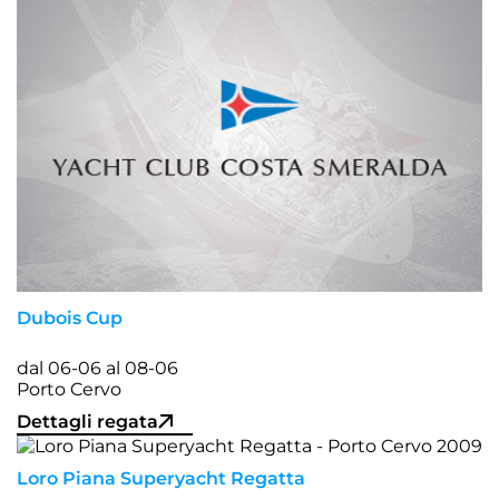
Dubois Cup
dal 06-06 al 08-06
Porto Cervo
Dettagli regata
Loro Piana Superyacht Regatta