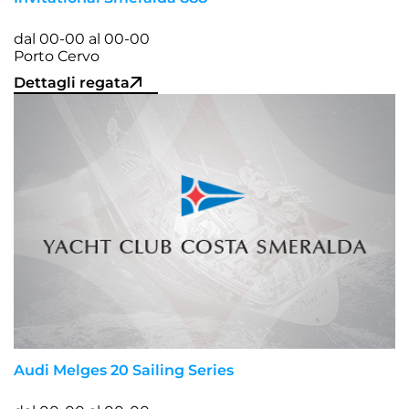
dal 00-00 al 00-00
Porto Cervo
Dettagli regata
Audi Melges 20 Sailing Series