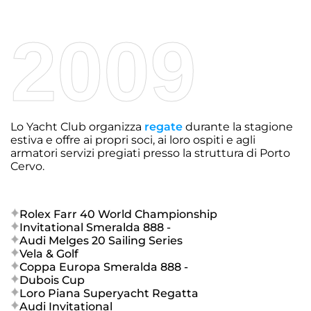
2009
Lo Yacht Club organizza
regate
durante la stagione
estiva e offre ai propri soci, ai loro ospiti e agli
armatori servizi pregiati presso la struttura di Porto
Cervo.
Rolex Farr 40 World Championship
Invitational Smeralda 888 -
Audi Melges 20 Sailing Series
Vela & Golf
Coppa Europa Smeralda 888 -
Dubois Cup
Loro Piana Superyacht Regatta
Audi Invitational