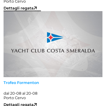
Porto Cervo
Dettagli regata
Trofeo Formenton
dal 20-08 al 20-08
Porto Cervo
Dettagli regata