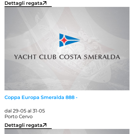
Dettagli regata
Coppa Europa Smeralda 888 -
dal 29-05 al 31-05
Porto Cervo
Dettagli regata