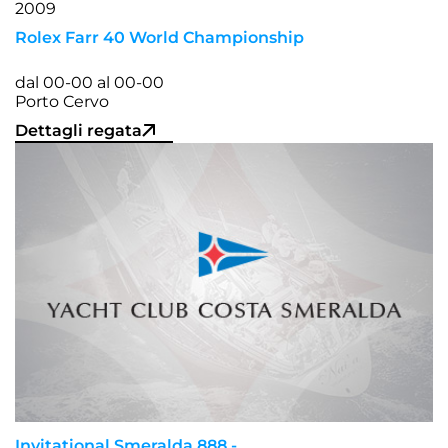
Rolex Farr 40 World Championship
dal 00-00 al 00-00
Porto Cervo
Dettagli regata
Invitational Smeralda 888 -