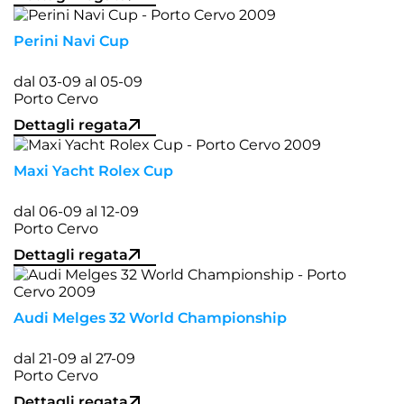
Perini Navi Cup
dal 03-09 al 05-09
Porto Cervo
Dettagli regata
Maxi Yacht Rolex Cup
dal 06-09 al 12-09
Porto Cervo
Dettagli regata
Audi Melges 32 World Championship
dal 21-09 al 27-09
Porto Cervo
Dettagli regata