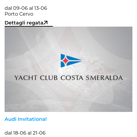
dal 09-06 al 13-06
Porto Cervo
Dettagli regata
Audi Invitational
dal 18-06 al 21-06