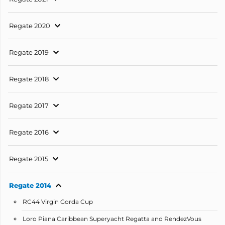
Regate 2020
Regate 2019
Regate 2018
Regate 2017
Regate 2016
Regate 2015
Regate 2014
RC44 Virgin Gorda Cup
Loro Piana Caribbean Superyacht Regatta and RendezVous