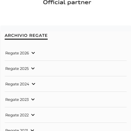
ARCHIVIO REGATE
Regate 2026
Regate 2025
Regate 2024
Regate 2023
Regate 2022
Regate 2021