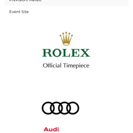
Event Site