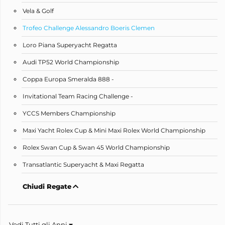
Vela & Golf
Trofeo Challenge Alessandro Boeris Clemen
Loro Piana Superyacht Regatta
Audi TP52 World Championship
Coppa Europa Smeralda 888 -
Invitational Team Racing Challenge -
YCCS Members Championship
Maxi Yacht Rolex Cup & Mini Maxi Rolex World Championship
Rolex Swan Cup & Swan 45 World Championship
Transatlantic Superyacht & Maxi Regatta
Chiudi Regate
Vedi Tutti gli Anni