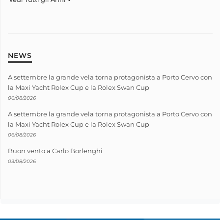
NEWS
A settembre la grande vela torna protagonista a Porto Cervo con
la Maxi Yacht Rolex Cup e la Rolex Swan Cup
06/08/2026
A settembre la grande vela torna protagonista a Porto Cervo con
la Maxi Yacht Rolex Cup e la Rolex Swan Cup
06/08/2026
Buon vento a Carlo Borlenghi
03/08/2026