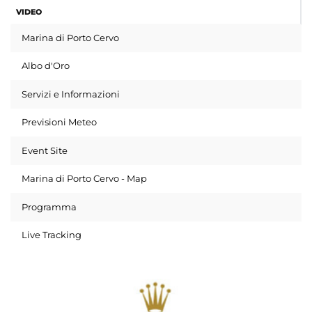
VIDEO
Marina di Porto Cervo
Albo d'Oro
Servizi e Informazioni
Previsioni Meteo
Event Site
Marina di Porto Cervo - Map
Programma
Live Tracking