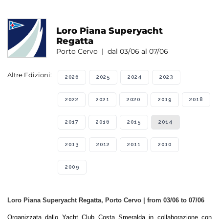
Loro Piana Superyacht
Regatta
Porto Cervo | dal 03/06 al 07/06
Altre Edizioni:
2026
2025
2024
2023
2022
2021
2020
2019
2018
2017
2016
2015
2014
2013
2012
2011
2010
2009
Loro Piana Superyacht Regatta, Porto Cervo | from 03/06 to 07/06
Organizzata dallo Yacht Club Costa Smeralda in collaborazione con