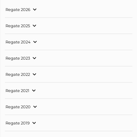
Regate 2026
Regate 2025
Regate 2024
Regate 2023
Regate 2022
Regate 2021
Regate 2020
Regate 2019