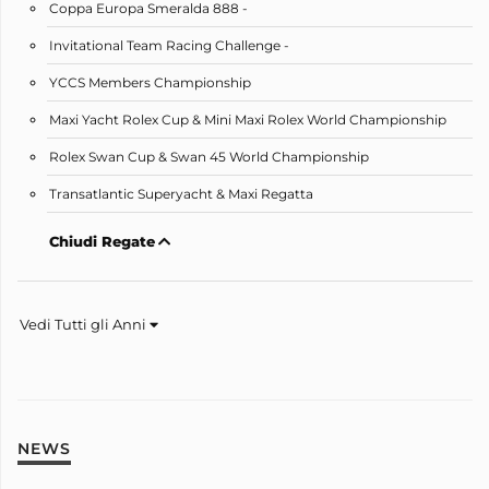
Coppa Europa Smeralda 888 -
Invitational Team Racing Challenge -
YCCS Members Championship
Maxi Yacht Rolex Cup & Mini Maxi Rolex World Championship
Rolex Swan Cup & Swan 45 World Championship
Transatlantic Superyacht & Maxi Regatta
Chiudi Regate
Vedi Tutti gli Anni
NEWS