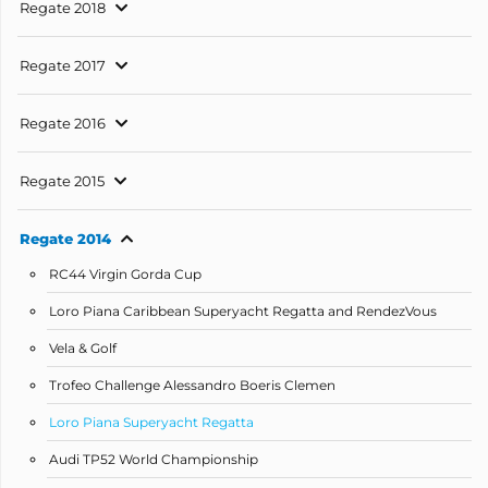
Regate 2018
Regate 2017
Regate 2016
Regate 2015
Regate 2014
RC44 Virgin Gorda Cup
Loro Piana Caribbean Superyacht Regatta and RendezVous
Vela & Golf
Trofeo Challenge Alessandro Boeris Clemen
Loro Piana Superyacht Regatta
Audi TP52 World Championship