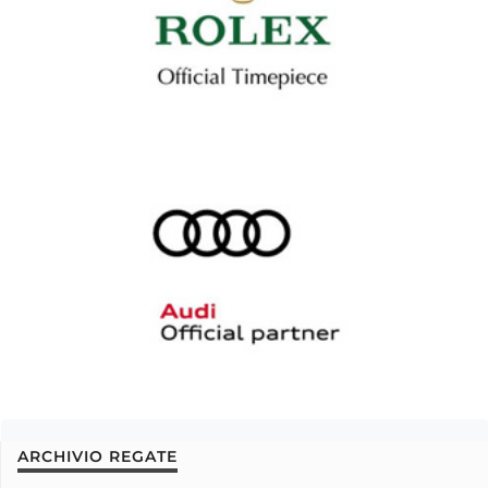
ARCHIVIO REGATE