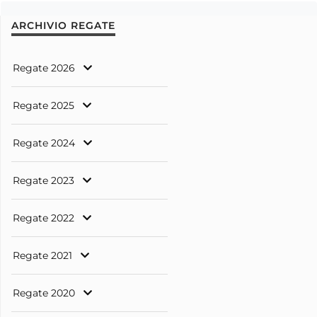
ARCHIVIO REGATE
Regate 2026
Regate 2025
Regate 2024
Regate 2023
Regate 2022
Regate 2021
Regate 2020