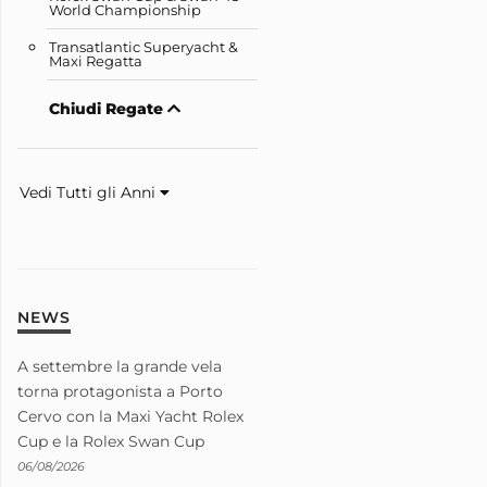
World Championship
Transatlantic Superyacht &
Maxi Regatta
Chiudi Regate
Vedi Tutti gli Anni
NEWS
A settembre la grande vela
torna protagonista a Porto
Cervo con la Maxi Yacht Rolex
Cup e la Rolex Swan Cup
06/08/2026