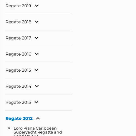
Regate 2019
Regate 2018
Regate 2017
Regate 2016
Regate 2015
Regate 2014
Regate 2013
Regate 2012
Loro Piana Caribbean
Superyacht Regatta and