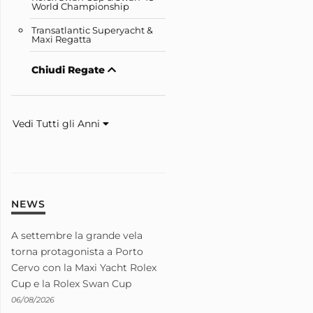
World Championship
Transatlantic Superyacht &
Maxi Regatta
Chiudi Regate
Vedi Tutti gli Anni
NEWS
A settembre la grande vela
torna protagonista a Porto
Cervo con la Maxi Yacht Rolex
Cup e la Rolex Swan Cup
06/08/2026