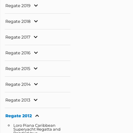
Regate 2019
Regate 2018
Regate 2017
Regate 2016
Regate 2015
Regate 2014
Regate 2013
Regate 2012
Loro Piana Caribbean
Superyacht Regatta and