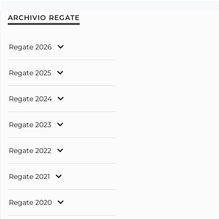
ARCHIVIO REGATE
Regate 2026
Regate 2025
Regate 2024
Regate 2023
Regate 2022
Regate 2021
Regate 2020