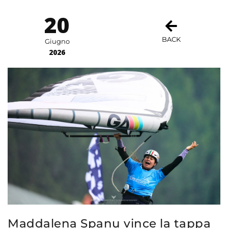
20
BACK
Giugno
2026
Maddalena Spanu vince la tappa