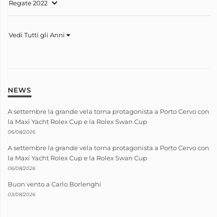
Regate 2022
Vedi Tutti gli Anni
NEWS
A settembre la grande vela torna protagonista a Porto Cervo con
la Maxi Yacht Rolex Cup e la Rolex Swan Cup
06/08/2026
A settembre la grande vela torna protagonista a Porto Cervo con
la Maxi Yacht Rolex Cup e la Rolex Swan Cup
06/08/2026
Buon vento a Carlo Borlenghi
03/08/2026