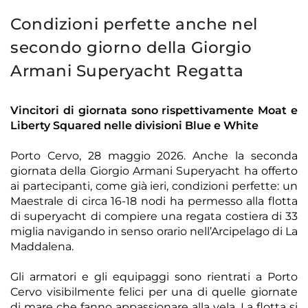
Condizioni perfette anche nel
secondo giorno della Giorgio
Armani Superyacht Regatta
Vincitori di giornata sono rispettivamente Moat e
Liberty Squared nelle divisioni Blue e White
Porto Cervo, 28 maggio 2026. Anche la seconda
giornata della Giorgio Armani Superyacht ha offerto
ai partecipanti, come già ieri, condizioni perfette: un
Maestrale di circa 16-18 nodi ha permesso alla flotta
di superyacht di compiere una regata costiera di 33
miglia navigando in senso orario nell’Arcipelago di La
Maddalena.
Gli armatori e gli equipaggi sono rientrati a Porto
Cervo visibilmente felici per una di quelle giornate
di mare che fanno appassionare alla vela. La flotta si