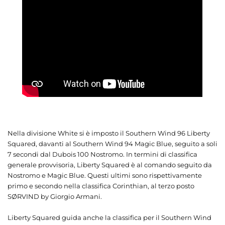
Nella divisione White si è imposto il Southern Wind 96 Liberty
Squared, davanti al Southern Wind 94 Magic Blue, seguito a soli
7 secondi dal Dubois 100 Nostromo. In termini di classifica
generale provvisoria, Liberty Squared è al comando seguito da
Nostromo e Magic Blue. Questi ultimi sono rispettivamente
primo e secondo nella classifica Corinthian, al terzo posto
SØRVIND by Giorgio Armani.
Liberty Squared guida anche la classifica per il Southern Wind