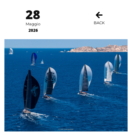
28
BACK
Maggio
2026