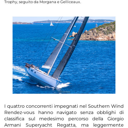
Trophy, seguito da Morgana e Gelliceaux.
I quattro concorrenti impegnati nel Southern Wind
Rendez-vous hanno navigato senza obblighi di
classifica sul medesimo percorso della Giorgio
Armani Superyacht Regatta, ma leggermente