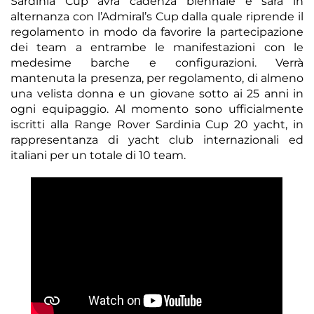
Sardinia Cup avrà cadenza biennale e sarà in
alternanza con l’Admiral’s Cup dalla quale riprende il
regolamento in modo da favorire la partecipazione
dei team a entrambe le manifestazioni con le
medesime barche e configurazioni. Verrà
mantenuta la presenza, per regolamento, di almeno
una velista donna e un giovane sotto ai 25 anni in
ogni equipaggio. Al momento sono ufficialmente
iscritti alla Range Rover Sardinia Cup 20 yacht, in
rappresentanza di yacht club internazionali ed
italiani per un totale di 10 team.