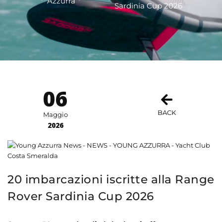
Azzurra
Sardinia Cup 2026
06
BACK
Maggio
2026
20 imbarcazioni iscritte alla Range
Rover Sardinia Cup 2026