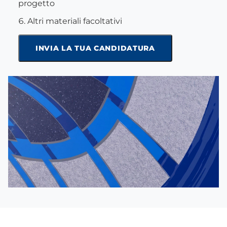
progetto
Altri materiali facoltativi
INVIA LA TUA CANDIDATURA