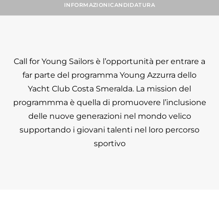
INFORMAZIONI
CANDIDATURA
Call for Young Sailors è l’opportunità per entrare a
far parte del programma Young Azzurra dello
Yacht Club Costa Smeralda. La mission del
programmma è quella di promuovere l’inclusione
delle nuove generazioni nel mondo velico
supportando i giovani talenti nel loro percorso
sportivo