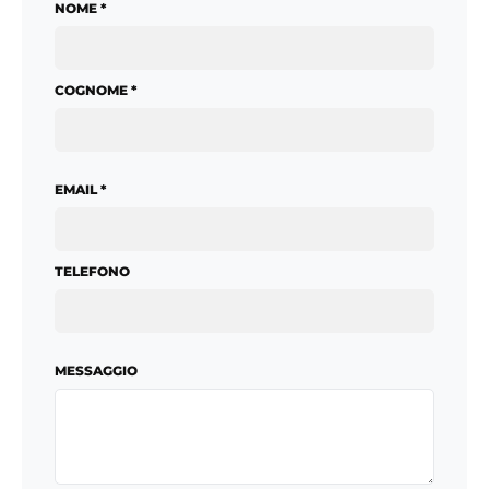
NOME *
COGNOME *
EMAIL *
TELEFONO
MESSAGGIO