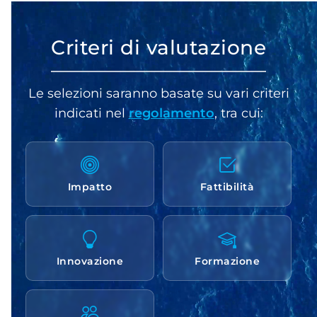
Criteri di valutazione
Le selezioni saranno basate su vari criteri
indicati nel
regolamento
, tra cui:
Impatto
Fattibilità
Innovazione
Formazione