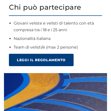
Chi può partecipare
Giovani veliste e velisti di talento con età
compresa tra i 18 e i 25 anni
Nazionalità italiana
Team di velisti/e (max 2 persone)
LEGGI IL REGOLAMENTO