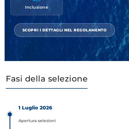
Inclusione
SCOPRI I DETTAGLI NEL REGOLAMENTO
Fasi della selezione
1 Luglio 2026
Apertura selezioni