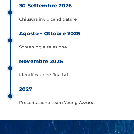
30 Settembre 2026
Chiusura invio candidature
Agosto - Ottobre 2026
Screening e selezione
Novembre 2026
Identificazione finalisti
2027
Presentazione team Young Azzurra