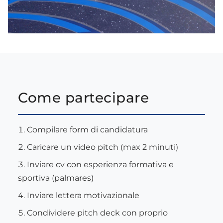
Come partecipare
Compilare form di candidatura
Caricare un video pitch (max 2 minuti)
Inviare cv con esperienza formativa e
sportiva (palmares)
Inviare lettera motivazionale
Condividere pitch deck con proprio