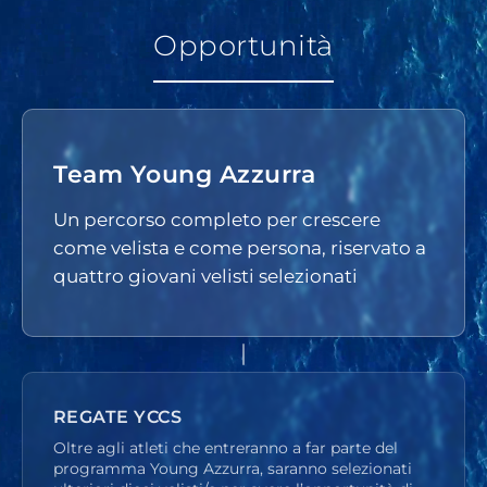
Opportunità
Team Young Azzurra
Un percorso completo per crescere
come velista e come persona, riservato a
quattro giovani velisti selezionati
REGATE YCCS
Oltre agli atleti che entreranno a far parte del
programma Young Azzurra, saranno selezionati