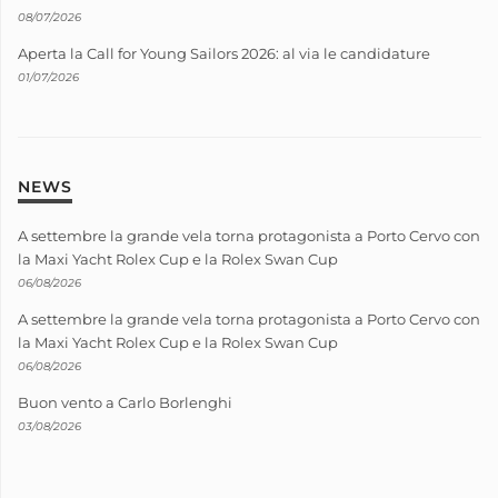
08/07/2026
Aperta la Call for Young Sailors 2026: al via le candidature
01/07/2026
NEWS
A settembre la grande vela torna protagonista a Porto Cervo con
la Maxi Yacht Rolex Cup e la Rolex Swan Cup
06/08/2026
A settembre la grande vela torna protagonista a Porto Cervo con
la Maxi Yacht Rolex Cup e la Rolex Swan Cup
06/08/2026
Buon vento a Carlo Borlenghi
03/08/2026