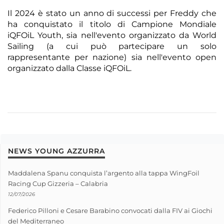
Il 2024 è stato un anno di successi per Freddy che
ha conquistato il titolo di Campione Mondiale
iQFOiL Youth, sia nell'evento organizzato da World
Sailing (a cui può partecipare un solo
rappresentante per nazione) sia nell'evento open
organizzato dalla Classe iQFOiL.
NEWS YOUNG AZZURRA
Maddalena Spanu conquista l’argento alla tappa WingFoil
Racing Cup Gizzeria – Calabria
12/07/2026
Federico Pilloni e Cesare Barabino convocati dalla FIV ai Giochi
del Mediterraneo