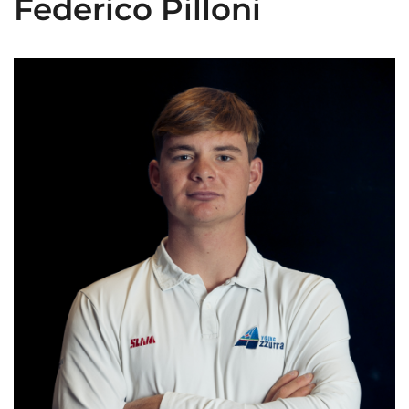
Federico Pilloni