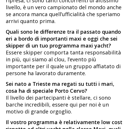
ripresa, ci sono tanti concorrenti di altissimo
livello, è un vero campionato del mondo anche
se ancora manca quell’ufficialità che speriamo
arrivi quanto prima.
Quali sono le differenze tra il passato quando
eri a bordo di importanti maxi e oggi che sei
skipper di un tuo programma maxi yacht?
Essere skipper comporta tanta responsabilità
in più, qui siamo al clou, l’evento più
importante per il quale un gruppo affiatato di
persone ha lavorato duramente.
Sei nato a Trieste ma regati su tutti i mari,
cosa ha di speciale Porto Cervo?
Il livello dei partecipanti è stellare, ci sono
barche incredibili, essere qui per noi è un
motivo di grande orgoglio.
Il vostro programma è relativamente low cost