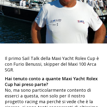
Il primo Sail Talk della Maxi Yacht Rolex Cup è
con Furio Benussi, skipper del Maxi 100 Arca
SGR.
Hai tenuto conto a quante Maxi Yacht Rolex
Cup hai preso parte?
No, ma sono particolarmente contento di
esserci a questa, non solo per il nostro
progetto racing ma perché si vede che è la