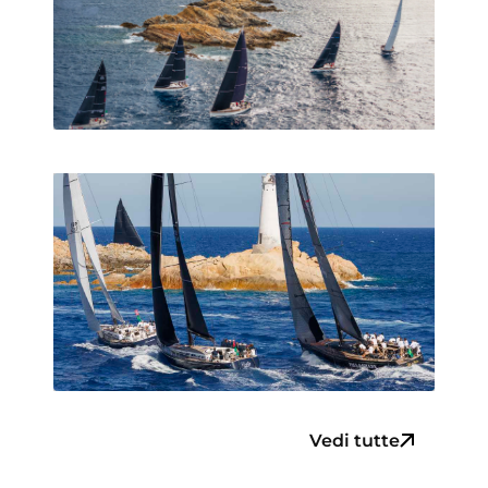
Vedi tutte