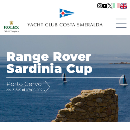
Range Rover
Sardinia Cup
Porto Cervo
dal 31/05 al 07/06 2026