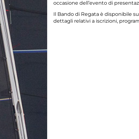
occasione dell’evento di presentaz
Il Bando di Regata
è disponibile su
dettagli relativi a iscrizioni,
progra