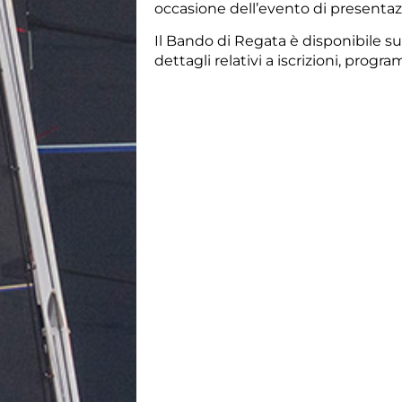
occasione dell’evento di presentaz
Il Bando di Regata
è disponibile su
dettagli relativi a iscrizioni,
progra