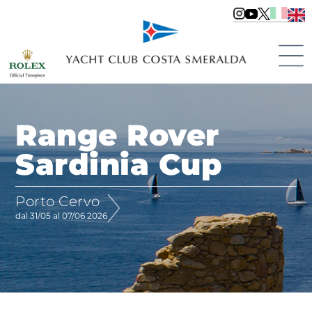
Range Rover
Sardinia Cup
Porto Cervo
dal 31/05 al 07/06 2026