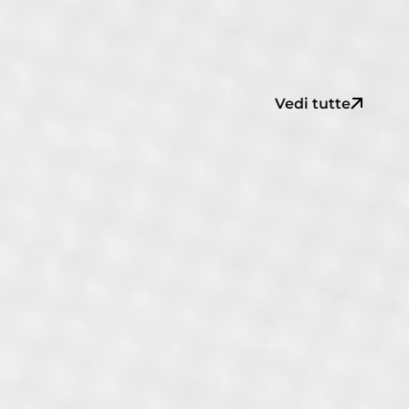
Vedi tutte