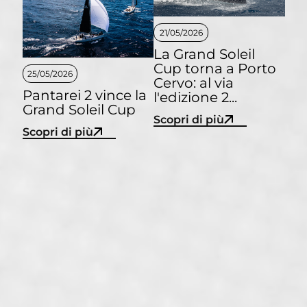
21/05/2026
La Grand Soleil
Cup torna a Porto
25/05/2026
Cervo: al via
Pantarei 2 vince la
l'edizione 2...
Grand Soleil Cup
Scopri di più
Scopri di più