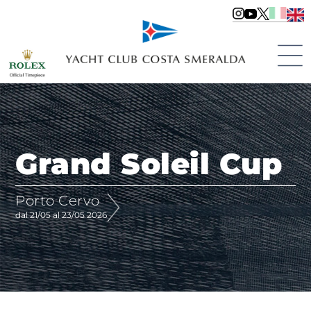
Grand Soleil Cup
Porto Cervo
dal 21/05 al 23/05 2026