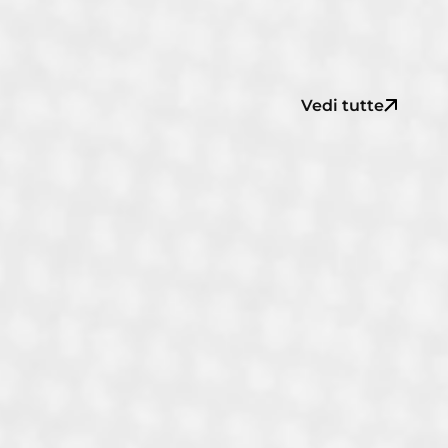
Vedi tutte