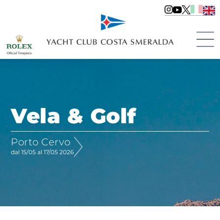
Vela & Golf
Porto Cervo
dal 15/05 al 17/05 2026