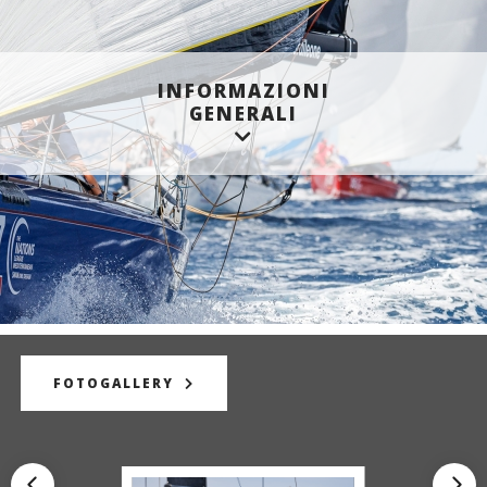
INFORMAZIONI
GENERALI
FOTOGALLERY