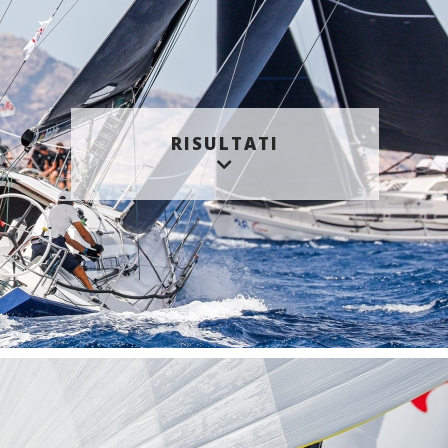
RISULTATI