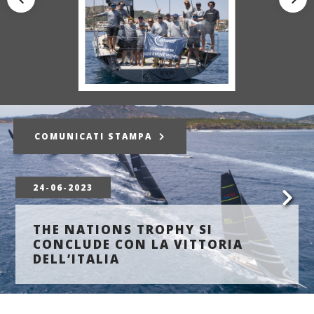
COMUNICATI STAMPA
24-06-2023
THE NATIONS TROPHY SI
CONCLUDE CON LA VITTORIA
DELL’ITALIA