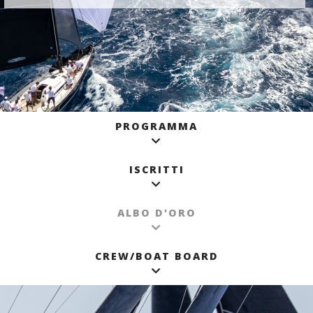
PROGRAMMA
ISCRITTI
ALBO D'ORO
CREW/BOAT BOARD