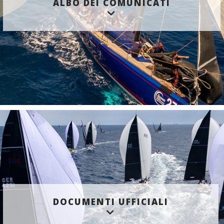
ALBO DEI COMUNICATI
DOCUMENTI UFFICIALI