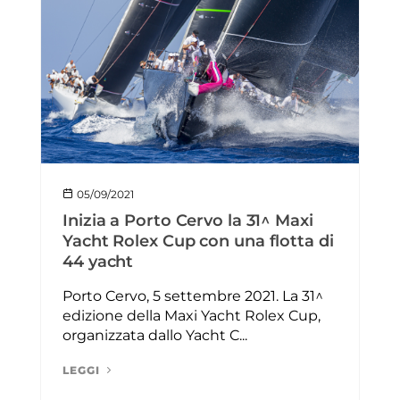
05/09/2021
Inizia a Porto Cervo la 31^ Maxi
Yacht Rolex Cup con una flotta di
44 yacht
Porto Cervo, 5 settembre 2021. La 31^
edizione della Maxi Yacht Rolex Cup,
organizzata dallo Yacht C...
LEGGI