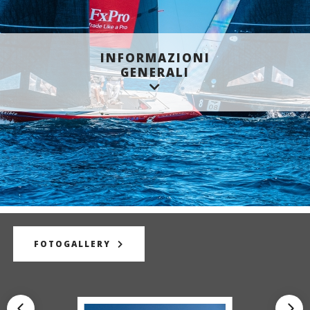
INFORMAZIONI
GENERALI
FOTOGALLERY