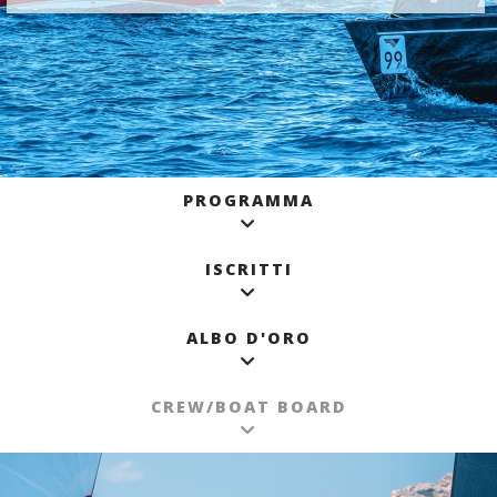
PROGRAMMA
ISCRITTI
ALBO D'ORO
CREW/BOAT BOARD