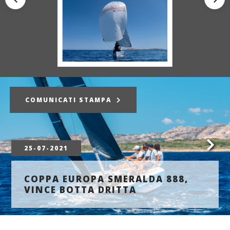
COMUNICATI STAMPA
25-07-2021
COPPA EUROPA SMERALDA 888,
VINCE BOTTA DRITTA