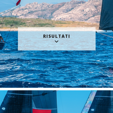
RISULTATI