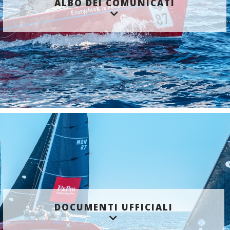
ALBO DEI COMUNICATI
DOCUMENTI UFFICIALI