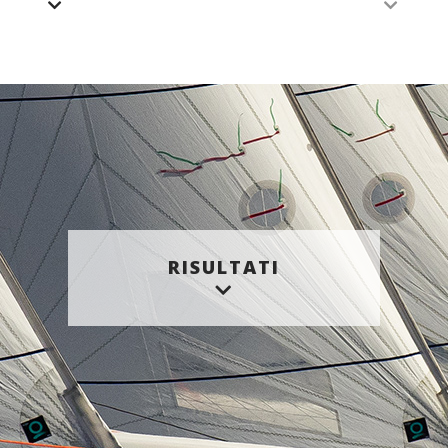
RISULTATI