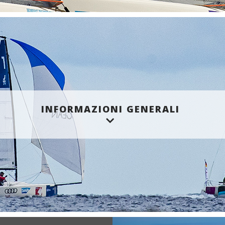
INFORMAZIONI GENERALI