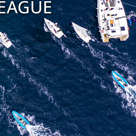
LEAGUE