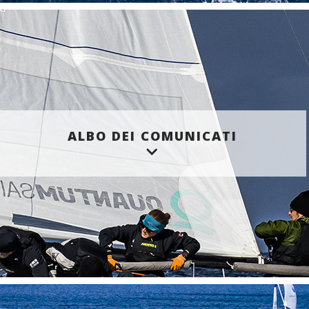
ALBO DEI COMUNICATI