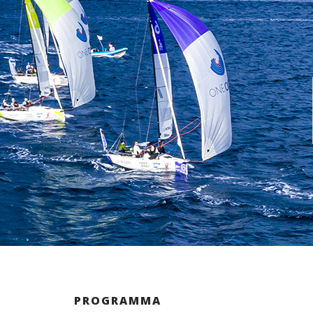
PROGRAMMA