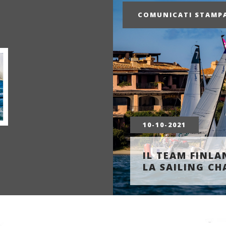
COMUNICATI STAM
10-10-2021
IL TEAM FINLA
LA SAILING CH