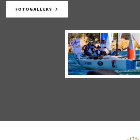
FOTOGALLERY