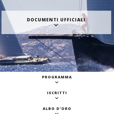
DOCUMENTI UFFICIALI
PROGRAMMA
ISCRITTI
ALBO D'ORO