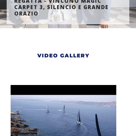
REGATTA - VINCONO MAGIC
CARPET 3, SILENCIO E GRANDE
ORAZIO
VIDEO GALLERY