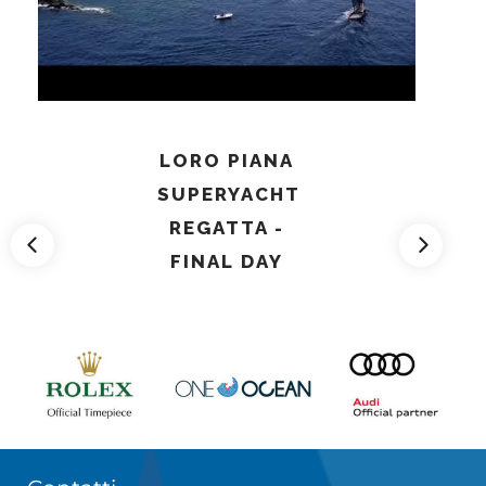
LORO PIANA
SUPERYACHT
REGATTA -
FINAL DAY