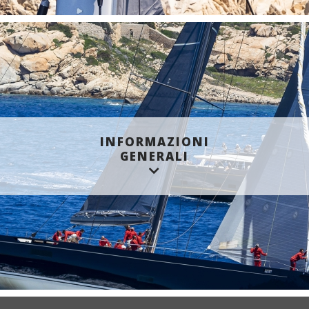
INFORMAZIONI
GENERALI