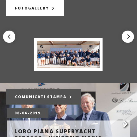
FOTOGALLERY
COMUNICATI STAMPA
08-06-2019
LORO PIANA SUPERYACHT