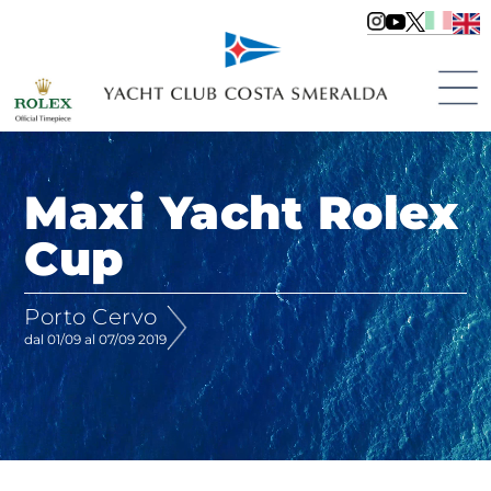
Maxi Yacht Rolex
Cup
Porto Cervo
dal 01/09 al 07/09 2019