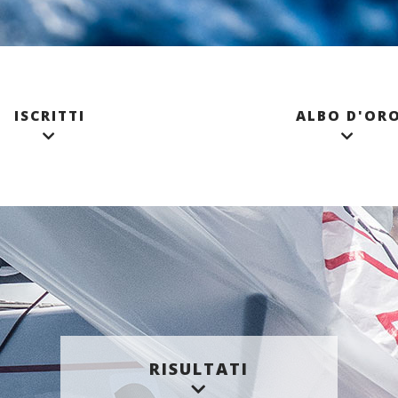
ISCRITTI
ALBO D'OR
RISULTATI