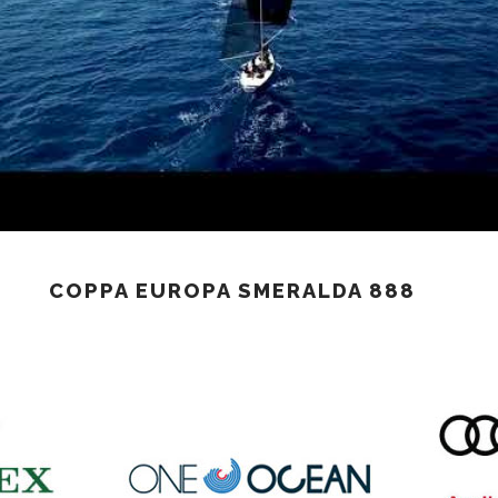
COPPA EUROPA SMERALDA 888