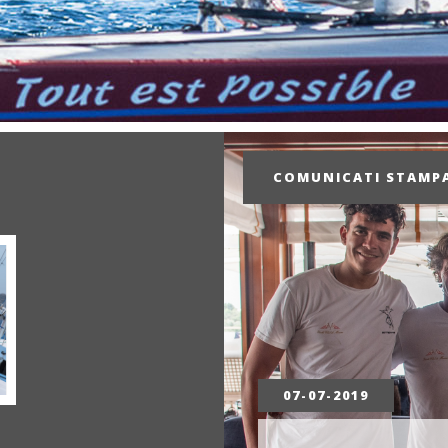
COMUNICATI STAM
07-07-2019