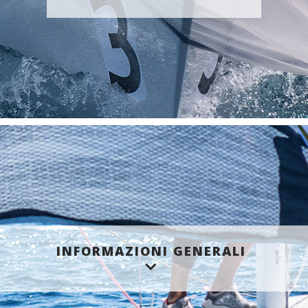
INFORMAZIONI GENERALI