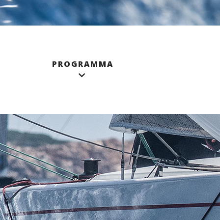
PROGRAMMA