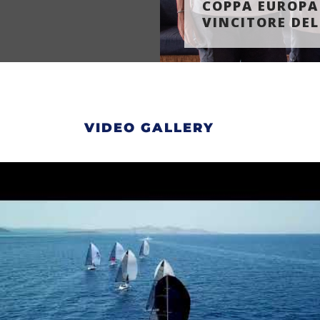
COPPA EUROPA 
VINCITORE DEL
VIDEO GALLERY