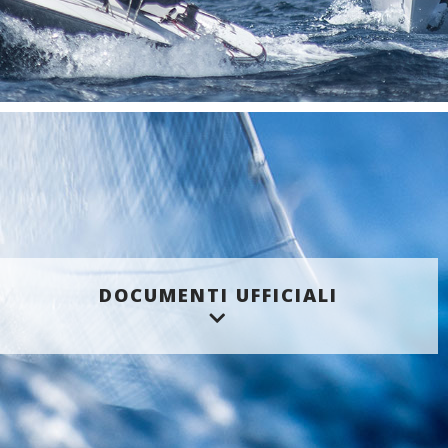
DOCUMENTI UFFICIALI