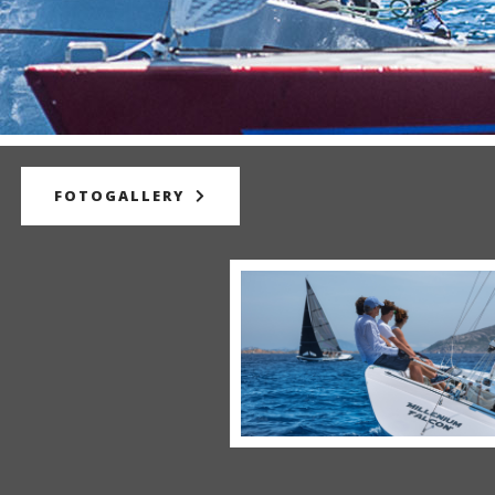
FOTOGALLERY