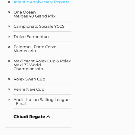
Atlantic Anniversary Regatta
One Ocean
Melges 40 Grand Prix
Campionato Sociale YCCS
Trofeo Formenton
Palermo - Porto Cervo -
Montecarlo
Maxi Yacht Rolex Cup & Rolex
Maxi 72 World
Championship
Rolex Swan Cup
Perini Navi Cup
Audi - Italian Sailing League
- Final
Chiudi Regate