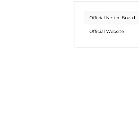
Official Notice Board
Official Website