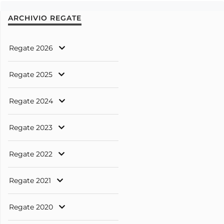
ARCHIVIO REGATE
Regate 2026
Regate 2025
Regate 2024
Regate 2023
Regate 2022
Regate 2021
Regate 2020