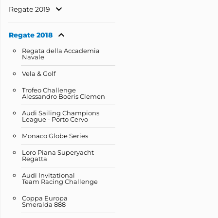
Regate 2019
Regate 2018
Regata della Accademia
Navale
Vela & Golf
Trofeo Challenge
Alessandro Boeris Clemen
Audi Sailing Champions
League - Porto Cervo
Monaco Globe Series
Loro Piana Superyacht
Regatta
Audi Invitational
Team Racing Challenge
Coppa Europa
Smeralda 888