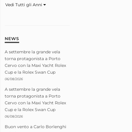
Vedi Tutti gli Anni
NEWS
A settembre la grande vela
torna protagonista a Porto
Cervo con la Maxi Yacht Rolex
Cup e la Rolex Swan Cup
06/08/2026
A settembre la grande vela
torna protagonista a Porto
Cervo con la Maxi Yacht Rolex
Cup e la Rolex Swan Cup
06/08/2026
Buon vento a Carlo Borlenghi