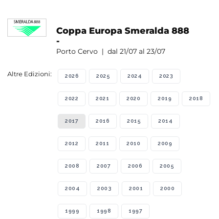
Coppa Europa Smeralda 888
-
Porto Cervo | dal 21/07 al 23/07
Altre Edizioni:
2026
2025
2024
2023
2022
2021
2020
2019
2018
2017
2016
2015
2014
2012
2011
2010
2009
2008
2007
2006
2005
2004
2003
2001
2000
1999
1998
1997