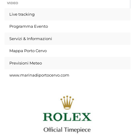
VIDEO
Live tracking
Programma Evento
Servizi & Informazioni
Mappa Porto Cervo
Previsioni Meteo
www.marinadiportocervo.com