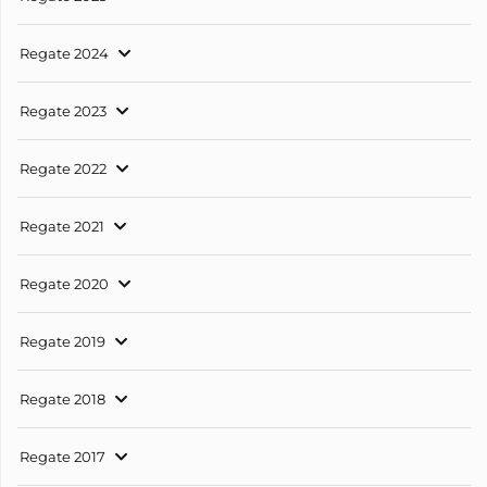
Regate 2024
Regate 2023
Regate 2022
Regate 2021
Regate 2020
Regate 2019
Regate 2018
Regate 2017