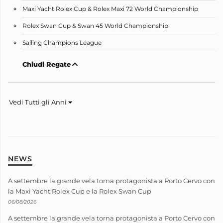
Maxi Yacht Rolex Cup & Rolex Maxi 72 World Championship
Rolex Swan Cup & Swan 45 World Championship
Sailing Champions League
Chiudi Regate
Vedi Tutti gli Anni
NEWS
A settembre la grande vela torna protagonista a Porto Cervo con
la Maxi Yacht Rolex Cup e la Rolex Swan Cup
06/08/2026
A settembre la grande vela torna protagonista a Porto Cervo con