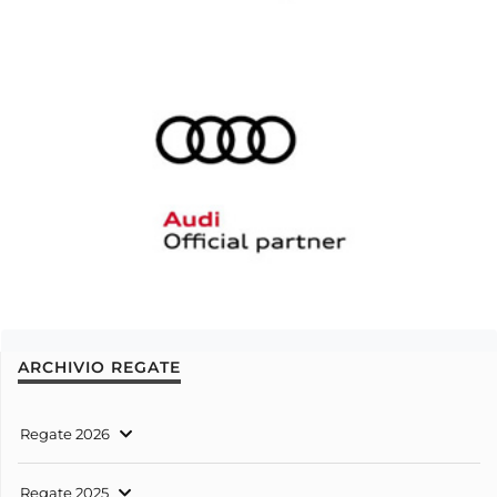
ARCHIVIO REGATE
Regate 2026
Regate 2025