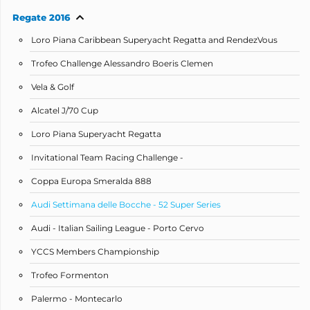
Regate 2016
Loro Piana Caribbean Superyacht Regatta and RendezVous
Trofeo Challenge Alessandro Boeris Clemen
Vela & Golf
Alcatel J/70 Cup
Loro Piana Superyacht Regatta
Invitational Team Racing Challenge -
Coppa Europa Smeralda 888
Audi Settimana delle Bocche - 52 Super Series
Audi - Italian Sailing League - Porto Cervo
YCCS Members Championship
Trofeo Formenton
Palermo - Montecarlo