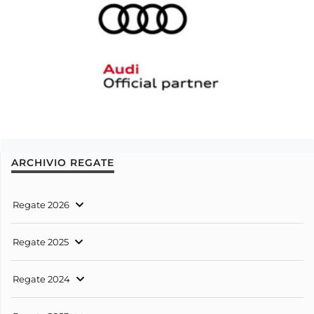
ARCHIVIO REGATE
Regate 2026
Regate 2025
Regate 2024