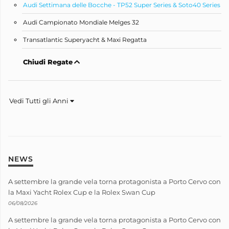
Audi Settimana delle Bocche - TP52 Super Series & Soto40 Series
Audi Campionato Mondiale Melges 32
Transatlantic Superyacht & Maxi Regatta
Chiudi Regate
Vedi Tutti gli Anni
NEWS
A settembre la grande vela torna protagonista a Porto Cervo con
la Maxi Yacht Rolex Cup e la Rolex Swan Cup
06/08/2026
A settembre la grande vela torna protagonista a Porto Cervo con