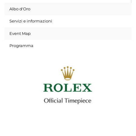
Albo d'Oro
Servizi e informazioni
Event Map
Programma