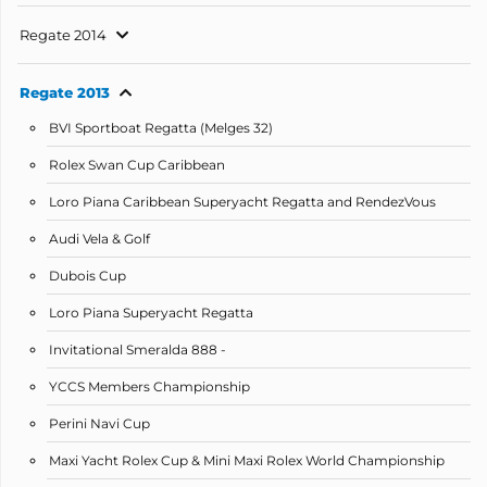
Regate 2014
Regate 2013
BVI Sportboat Regatta (Melges 32)
Rolex Swan Cup Caribbean
Loro Piana Caribbean Superyacht Regatta and RendezVous
Audi Vela & Golf
Dubois Cup
Loro Piana Superyacht Regatta
Invitational Smeralda 888 -
YCCS Members Championship
Perini Navi Cup
Maxi Yacht Rolex Cup & Mini Maxi Rolex World Championship