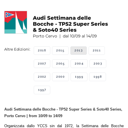
Audi Settimana delle
Bocche - TP52 Super Series
& Soto40 Series
Porto Cervo | dal 10/09 al 14/09
Altre Edizioni:
2016
2015
2013
2011
2007
2005
2004
2003
2002
2000
1999
1998
1997
Audi Settimana delle Bocche - TP52 Super Series & Soto40 Series,
Porto Cervo | from 10/09 to 14/09
Organizzata dallo YCCS sin dal 1972, la Settimana delle Bocche