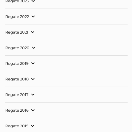
Regate 2023
Regate 2022
Regate 2021
Regate 2020
Regate 2019
Regate 2018
Regate 2017
Regate 2016
Regate 2015