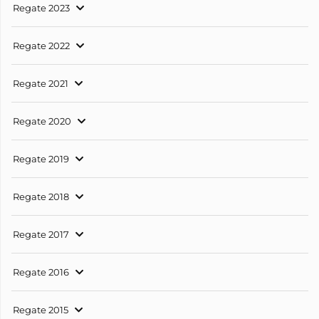
Regate 2023
Regate 2022
Regate 2021
Regate 2020
Regate 2019
Regate 2018
Regate 2017
Regate 2016
Regate 2015