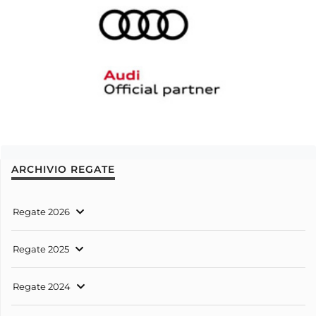
ARCHIVIO REGATE
Regate 2026
Regate 2025
Regate 2024