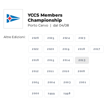
YCCS Members
Championship
Porto Cervo | dal 04/08
Altre Edizioni:
2026
2025
2024
2023
2022
2020
2019
2018
2017
2016
2015
2014
2013
2012
2011
2010
2006
2005
2004
2003
2001
2000
1999
1998