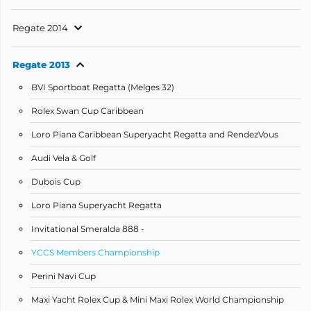
Regate 2014
Regate 2013
BVI Sportboat Regatta (Melges 32)
Rolex Swan Cup Caribbean
Loro Piana Caribbean Superyacht Regatta and RendezVous
Audi Vela & Golf
Dubois Cup
Loro Piana Superyacht Regatta
Invitational Smeralda 888 -
YCCS Members Championship
Perini Navi Cup
Maxi Yacht Rolex Cup & Mini Maxi Rolex World Championship