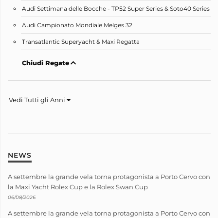
Audi Settimana delle Bocche - TP52 Super Series & Soto40 Series
Audi Campionato Mondiale Melges 32
Transatlantic Superyacht & Maxi Regatta
Chiudi Regate
Vedi Tutti gli Anni
NEWS
A settembre la grande vela torna protagonista a Porto Cervo con
la Maxi Yacht Rolex Cup e la Rolex Swan Cup
06/08/2026
A settembre la grande vela torna protagonista a Porto Cervo con