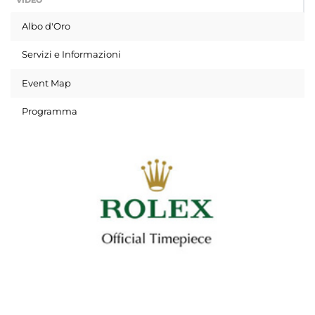
VIDEO
Albo d'Oro
Servizi e Informazioni
Event Map
Programma