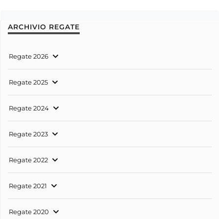
ARCHIVIO REGATE
Regate 2026
Regate 2025
Regate 2024
Regate 2023
Regate 2022
Regate 2021
Regate 2020