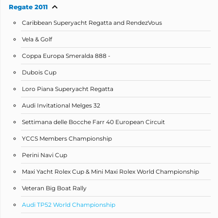
Regate 2011
Caribbean Superyacht Regatta and RendezVous
Vela & Golf
Coppa Europa Smeralda 888 -
Dubois Cup
Loro Piana Superyacht Regatta
Audi Invitational Melges 32
Settimana delle Bocche Farr 40 European Circuit
YCCS Members Championship
Perini Navi Cup
Maxi Yacht Rolex Cup & Mini Maxi Rolex World Championship
Veteran Big Boat Rally
Audi TP52 World Championship