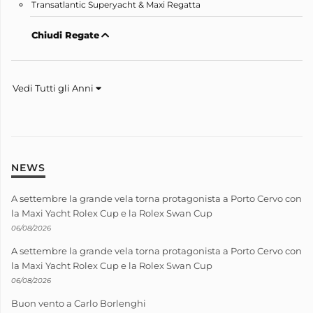
Transatlantic Superyacht & Maxi Regatta
Chiudi Regate
Vedi Tutti gli Anni
NEWS
A settembre la grande vela torna protagonista a Porto Cervo con
la Maxi Yacht Rolex Cup e la Rolex Swan Cup
06/08/2026
A settembre la grande vela torna protagonista a Porto Cervo con
la Maxi Yacht Rolex Cup e la Rolex Swan Cup
06/08/2026
Buon vento a Carlo Borlenghi