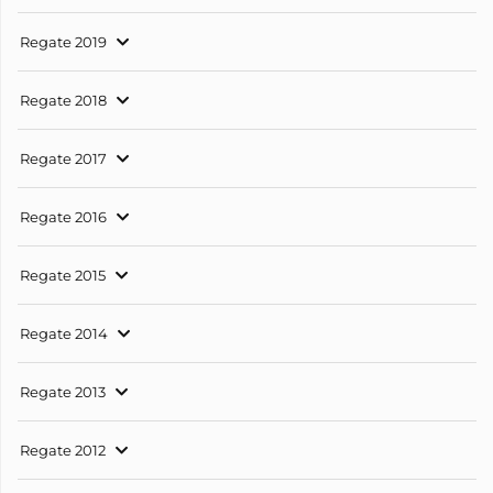
Regate 2019
Regate 2018
Regate 2017
Regate 2016
Regate 2015
Regate 2014
Regate 2013
Regate 2012