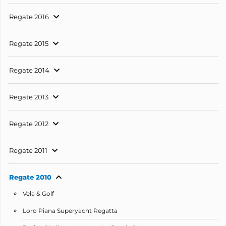
Regate 2016
Regate 2015
Regate 2014
Regate 2013
Regate 2012
Regate 2011
Regate 2010
Vela & Golf
Loro Piana Superyacht Regatta