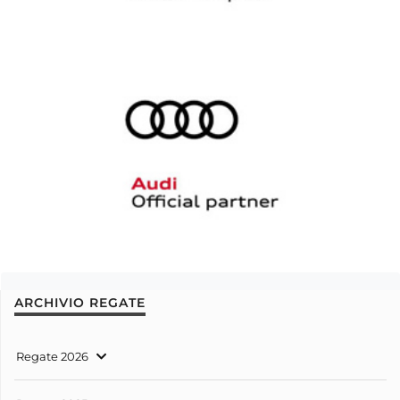
ARCHIVIO REGATE
Regate 2026