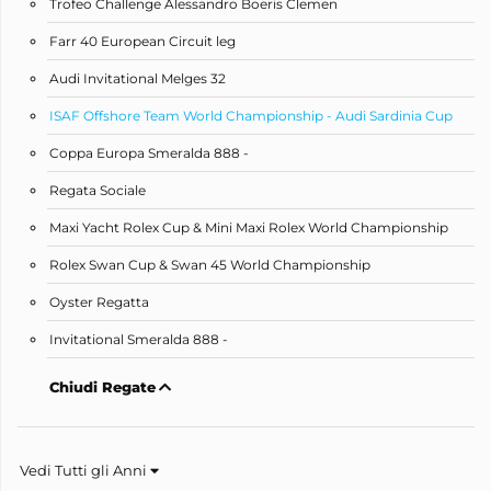
Trofeo Challenge Alessandro Boeris Clemen
Farr 40 European Circuit leg
Audi Invitational Melges 32
ISAF Offshore Team World Championship - Audi Sardinia Cup
Coppa Europa Smeralda 888 -
Regata Sociale
Maxi Yacht Rolex Cup & Mini Maxi Rolex World Championship
Rolex Swan Cup & Swan 45 World Championship
Oyster Regatta
Invitational Smeralda 888 -
Chiudi Regate
Vedi Tutti gli Anni