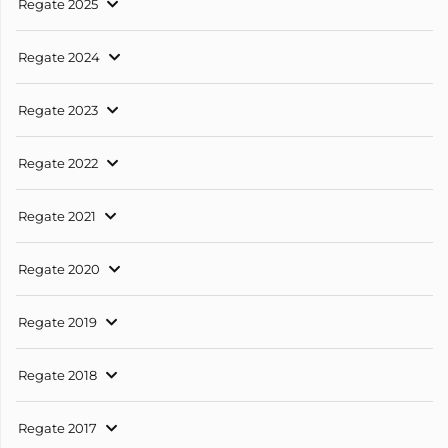
Regate 2025
Regate 2024
Regate 2023
Regate 2022
Regate 2021
Regate 2020
Regate 2019
Regate 2018
Regate 2017