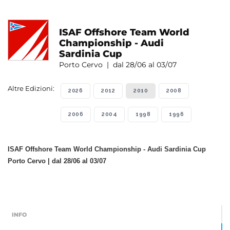
ISAF Offshore Team World
Championship - Audi
Sardinia Cup
Porto Cervo | dal 28/06 al 03/07
Altre Edizioni:
2026
2012
2010
2008
2006
2004
1998
1996
ISAF Offshore Team World Championship - Audi Sardinia Cup
Porto Cervo | dal 28/06 al 03/07
INFO