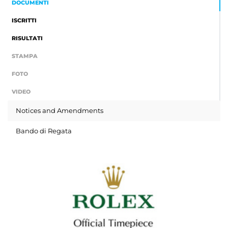
DOCUMENTI
ISCRITTI
RISULTATI
STAMPA
FOTO
VIDEO
Notices and Amendments
Bando di Regata