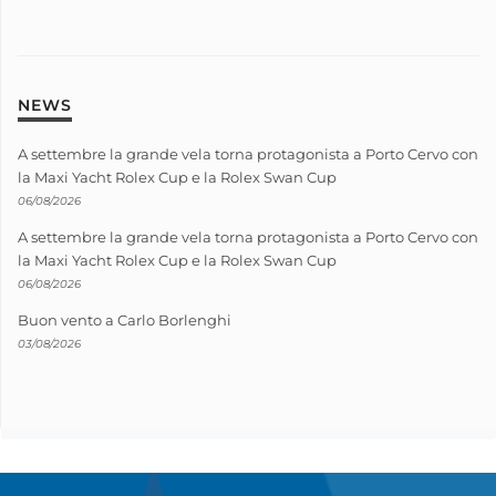
NEWS
A settembre la grande vela torna protagonista a Porto Cervo con
la Maxi Yacht Rolex Cup e la Rolex Swan Cup
06/08/2026
A settembre la grande vela torna protagonista a Porto Cervo con
la Maxi Yacht Rolex Cup e la Rolex Swan Cup
06/08/2026
Buon vento a Carlo Borlenghi
03/08/2026