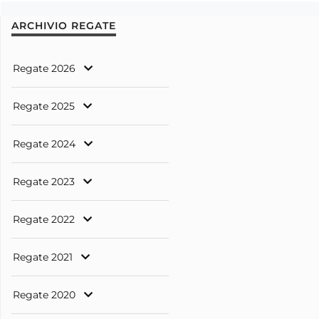
ARCHIVIO REGATE
Regate 2026
Regate 2025
Regate 2024
Regate 2023
Regate 2022
Regate 2021
Regate 2020