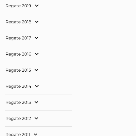
Regate 2019
Regate 2018
Regate 2017
Regate 2016
Regate 2015
Regate 2014
Regate 2013
Regate 2012
Regate 2011