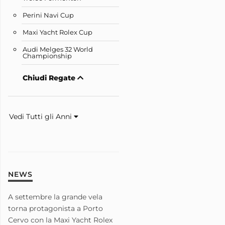
Perini Navi Cup
Maxi Yacht Rolex Cup
Audi Melges 32 World
Championship
Chiudi Regate
Vedi Tutti gli Anni
NEWS
A settembre la grande vela
torna protagonista a Porto
Cervo con la Maxi Yacht Rolex