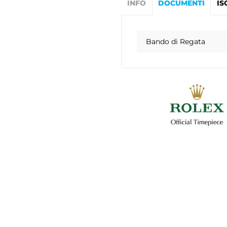
INFO
DOCUMENTI
IS
Bando di Regata