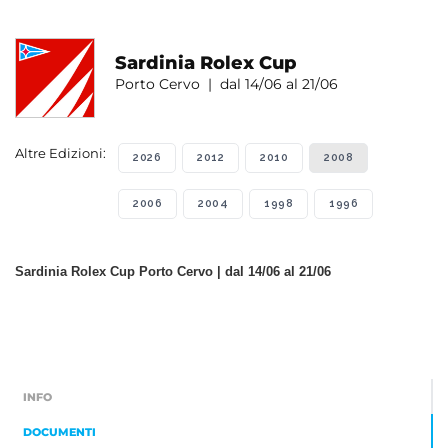
Sardinia Rolex Cup
Porto Cervo | dal 14/06 al 21/06
Altre Edizioni:
2026
2012
2010
2008
2006
2004
1998
1996
Sardinia Rolex Cup Porto Cervo | dal 14/06 al 21/06
INFO
DOCUMENTI