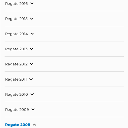
Regate 2016
Regate 2015
Regate 2014
Regate 2013
Regate 2012
Regate 2011
Regate 2010
Regate 2009
Regate 2008