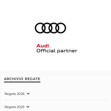
ARCHIVIO REGATE
Regate 2026
Regate 2025