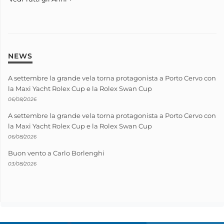
NEWS
A settembre la grande vela torna protagonista a Porto Cervo con
la Maxi Yacht Rolex Cup e la Rolex Swan Cup
06/08/2026
A settembre la grande vela torna protagonista a Porto Cervo con
la Maxi Yacht Rolex Cup e la Rolex Swan Cup
06/08/2026
Buon vento a Carlo Borlenghi
03/08/2026