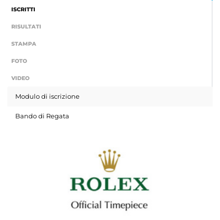
ISCRITTI
RISULTATI
STAMPA
FOTO
VIDEO
Modulo di iscrizione
Bando di Regata