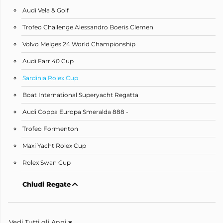
Audi Vela & Golf
Trofeo Challenge Alessandro Boeris Clemen
Volvo Melges 24 World Championship
Audi Farr 40 Cup
Sardinia Rolex Cup
Boat International Superyacht Regatta
Audi Coppa Europa Smeralda 888 -
Trofeo Formenton
Maxi Yacht Rolex Cup
Rolex Swan Cup
Chiudi Regate
Vedi Tutti gli Anni