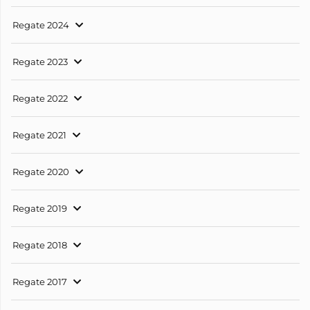
Regate 2024
Regate 2023
Regate 2022
Regate 2021
Regate 2020
Regate 2019
Regate 2018
Regate 2017