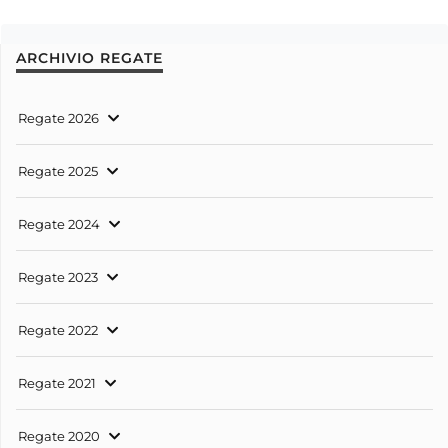
ARCHIVIO REGATE
Regate 2026
Regate 2025
Regate 2024
Regate 2023
Regate 2022
Regate 2021
Regate 2020