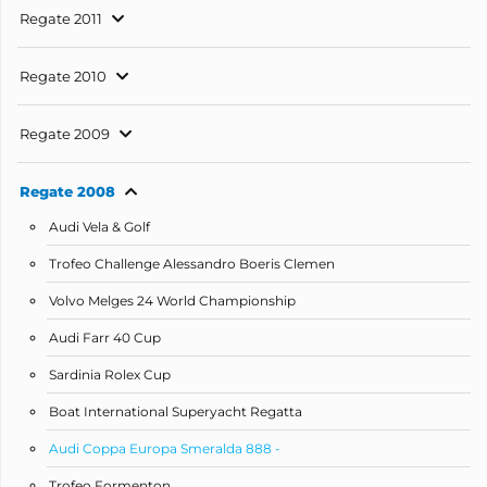
Regate 2011
Regate 2010
Regate 2009
Regate 2008
Audi Vela & Golf
Trofeo Challenge Alessandro Boeris Clemen
Volvo Melges 24 World Championship
Audi Farr 40 Cup
Sardinia Rolex Cup
Boat International Superyacht Regatta
Audi Coppa Europa Smeralda 888 -
Trofeo Formenton