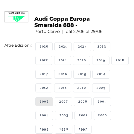
Audi Coppa Europa
Smeralda 888 -
Porto Cervo | dal 27/06 al 29/06
Altre Edizioni:
2026
2025
2024
2023
2022
2021
2020
2019
2018
2017
2016
2015
2014
2012
2011
2010
2009
2008
2007
2006
2005
2004
2003
2001
2000
1999
1998
1997