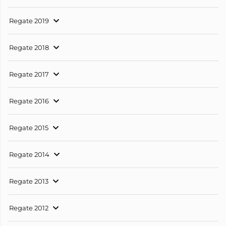
Regate 2019
Regate 2018
Regate 2017
Regate 2016
Regate 2015
Regate 2014
Regate 2013
Regate 2012