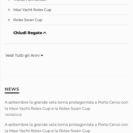
Maxi Yacht Rolex Cup
Rolex Swan Cup
Chiudi Regate
Vedi Tutti gli Anni
NEWS
A settembre la grande vela torna protagonista a Porto Cervo con
la Maxi Yacht Rolex Cup e la Rolex Swan Cup
06/08/2026
A settembre la grande vela torna protagonista a Porto Cervo con
la Maxi Yacht Rolex Cup e la Rolex Swan Cup