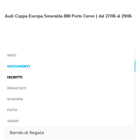
Audi Coppa Europa Smeralda 888 Porto Cervo | dal 27/06 al 29/06
INFO
DOCUMENTI
ISCRITTI
RISULTATI
STAMPA
FOTO
VIDEO
Bando di Regata