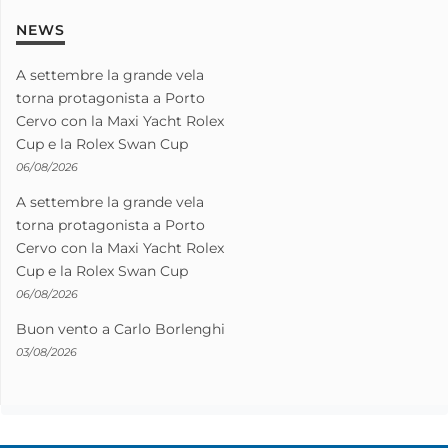
NEWS
A settembre la grande vela
torna protagonista a Porto
Cervo con la Maxi Yacht Rolex
Cup e la Rolex Swan Cup
06/08/2026
A settembre la grande vela
torna protagonista a Porto
Cervo con la Maxi Yacht Rolex
Cup e la Rolex Swan Cup
06/08/2026
Buon vento a Carlo Borlenghi
03/08/2026