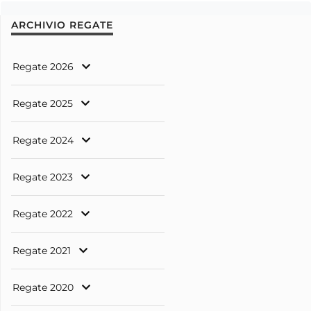
ARCHIVIO REGATE
Regate 2026
Regate 2025
Regate 2024
Regate 2023
Regate 2022
Regate 2021
Regate 2020