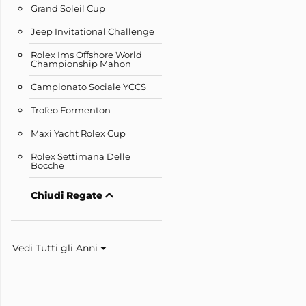
Grand Soleil Cup
Jeep Invitational Challenge
Rolex Ims Offshore World
Championship Mahon
Campionato Sociale YCCS
Trofeo Formenton
Maxi Yacht Rolex Cup
Rolex Settimana Delle
Bocche
Chiudi Regate
Vedi Tutti gli Anni