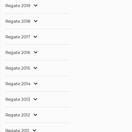
Regate 2019
Regate 2018
Regate 2017
Regate 2016
Regate 2015
Regate 2014
Regate 2013
Regate 2012
Regate 2011