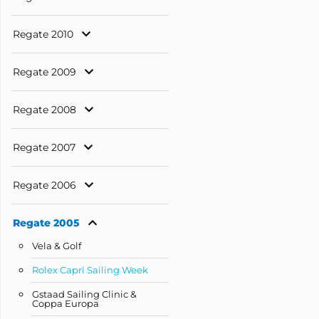
Regate 2010
Regate 2009
Regate 2008
Regate 2007
Regate 2006
Regate 2005
Vela & Golf
Rolex Capri Sailing Week
Gstaad Sailing Clinic &
Coppa Europa