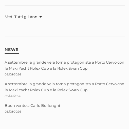
Vedi Tutti gli Anni
NEWS
A settembre la grande vela torna protagonista a Porto Cervo con
la Maxi Yacht Rolex Cup e la Rolex Swan Cup
06/08/2026
A settembre la grande vela torna protagonista a Porto Cervo con
la Maxi Yacht Rolex Cup e la Rolex Swan Cup
06/08/2026
Buon vento a Carlo Borlenghi
03/08/2026