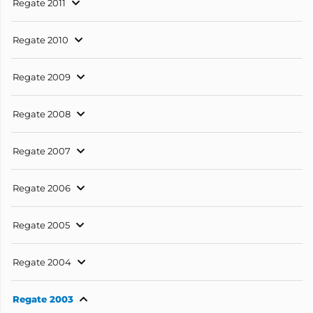
Regate 2011
Regate 2010
Regate 2009
Regate 2008
Regate 2007
Regate 2006
Regate 2005
Regate 2004
Regate 2003