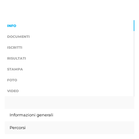
INFO
DOCUMENTI
ISCRITTI
RISULTATI
STAMPA
FOTO
VIDEO
Informazioni generali
Percorsi