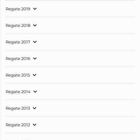
Regate 2019
Regate 2018
Regate 2017
Regate 2016
Regate 2015
Regate 2014
Regate 2013
Regate 2012