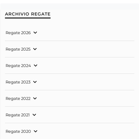
ARCHIVIO REGATE
Regate 2026
Regate 2025
Regate 2024
Regate 2023
Regate 2022
Regate 2021
Regate 2020