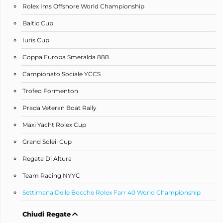
Rolex Ims Offshore World Championship
Baltic Cup
Iuris Cup
Coppa Europa Smeralda 888
Campionato Sociale YCCS
Trofeo Formenton
Prada Veteran Boat Rally
Maxi Yacht Rolex Cup
Grand Soleil Cup
Regata Di Altura
Team Racing NYYC
Settimana Delle Bocche Rolex Farr 40 World Championship
Chiudi Regate