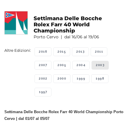
Settimana Delle Bocche
Rolex Farr 40 World
Championship
Porto Cervo | dal 16/06 al 19/06
Altre Edizioni:
2016
2015
2013
2011
2007
2005
2004
2003
2002
2000
1999
1998
1997
Settimana Delle Bocche Rolex Farr 40 World Championship Porto
Cervo | dal 01/07 al 05/07