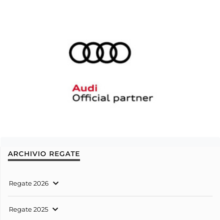
ARCHIVIO REGATE
Regate 2026
Regate 2025