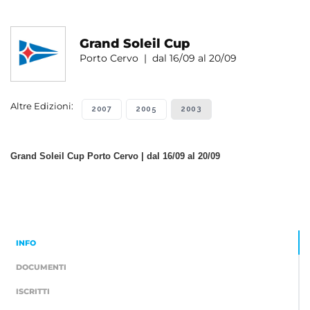
Grand Soleil Cup
Porto Cervo | dal 16/09 al 20/09
Altre Edizioni:
2007
2005
2003
Grand Soleil Cup Porto Cervo | dal 16/09 al 20/09
INFO
DOCUMENTI
ISCRITTI