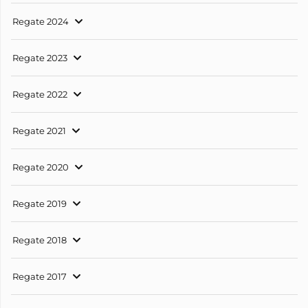
Regate 2024
Regate 2023
Regate 2022
Regate 2021
Regate 2020
Regate 2019
Regate 2018
Regate 2017