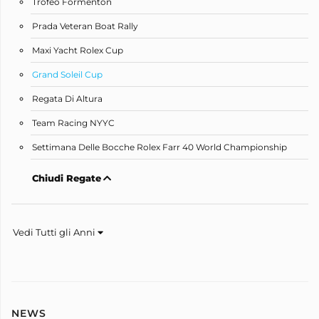
Trofeo Formenton
Prada Veteran Boat Rally
Maxi Yacht Rolex Cup
Grand Soleil Cup
Regata Di Altura
Team Racing NYYC
Settimana Delle Bocche Rolex Farr 40 World Championship
Chiudi Regate
Vedi Tutti gli Anni
NEWS