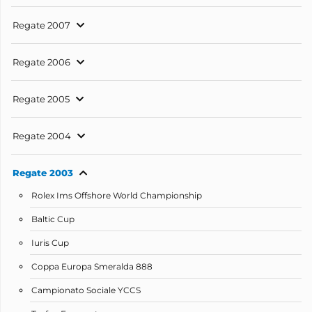
Regate 2007
Regate 2006
Regate 2005
Regate 2004
Regate 2003
Rolex Ims Offshore World Championship
Baltic Cup
Iuris Cup
Coppa Europa Smeralda 888
Campionato Sociale YCCS