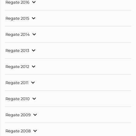
Regate 2016
Regate 2015
Regate 2014
Regate 2013
Regate 2012
Regate 2011
Regate 2010
Regate 2009
Regate 2008