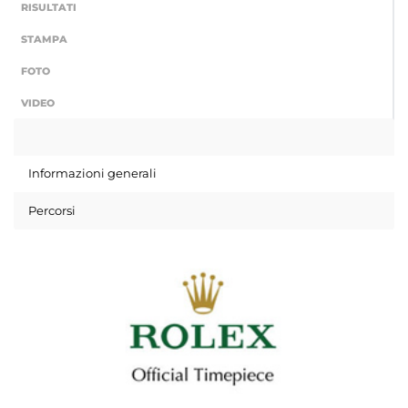
RISULTATI
STAMPA
FOTO
VIDEO
Informazioni generali
Percorsi