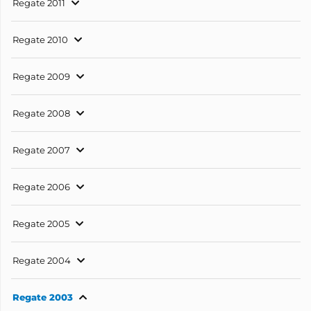
Regate 2011
Regate 2010
Regate 2009
Regate 2008
Regate 2007
Regate 2006
Regate 2005
Regate 2004
Regate 2003