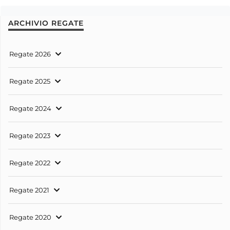
ARCHIVIO REGATE
Regate 2026
Regate 2025
Regate 2024
Regate 2023
Regate 2022
Regate 2021
Regate 2020