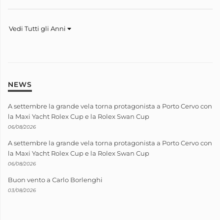
Vedi Tutti gli Anni
NEWS
A settembre la grande vela torna protagonista a Porto Cervo con
la Maxi Yacht Rolex Cup e la Rolex Swan Cup
06/08/2026
A settembre la grande vela torna protagonista a Porto Cervo con
la Maxi Yacht Rolex Cup e la Rolex Swan Cup
06/08/2026
Buon vento a Carlo Borlenghi
03/08/2026