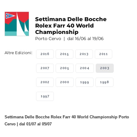
Settimana Delle Bocche
Rolex Farr 40 World
Championship
Porto Cervo | dal 16/06 al 19/06
Altre Edizioni:
2016
2015
2013
2011
2007
2005
2004
2003
2002
2000
1999
1998
1997
Settimana Delle Bocche Rolex Farr 40 World Championship Porto
Cervo | dal 01/07 al 05/07