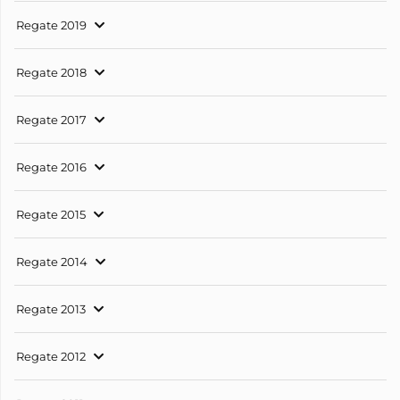
Regate 2019
Regate 2018
Regate 2017
Regate 2016
Regate 2015
Regate 2014
Regate 2013
Regate 2012