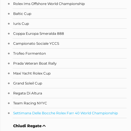
Rolex Ims Offshore World Championship
Baltic Cup
Iuris Cup
Coppa Europa Smeralda 888
Campionato Sociale YCCS
Trofeo Formenton
Prada Veteran Boat Rally
Maxi Yacht Rolex Cup
Grand Soleil Cup
Regata Di Altura
Team Racing NYYC
Settimana Delle Bocche Rolex Farr 40 World Championship
Chiudi Regate