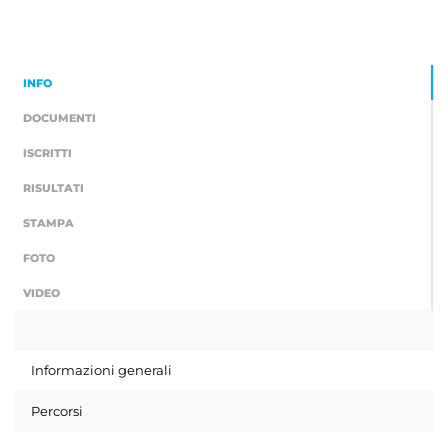
INFO
DOCUMENTI
ISCRITTI
RISULTATI
STAMPA
FOTO
VIDEO
Informazioni generali
Percorsi