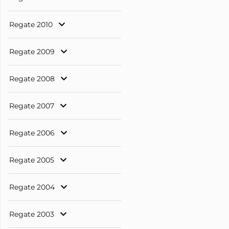
Regate 2010
Regate 2009
Regate 2008
Regate 2007
Regate 2006
Regate 2005
Regate 2004
Regate 2003