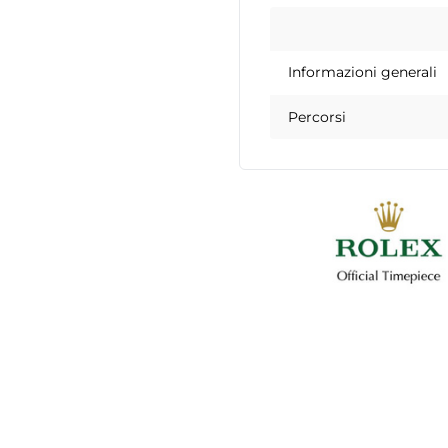
Informazioni generali
Percorsi