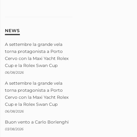
NEWS
A settembre la grande vela
torna protagonista a Porto
Cervo con la Maxi Yacht Rolex
Cup e la Rolex Swan Cup
06/08/2026
A settembre la grande vela
torna protagonista a Porto
Cervo con la Maxi Yacht Rolex
Cup e la Rolex Swan Cup
06/08/2026
Buon vento a Carlo Borlenghi
03/08/2026