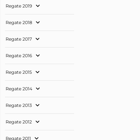
Regate 2019
Regate 2018
Regate 2017
Regate 2016
Regate 2015
Regate 2014
Regate 2013
Regate 2012
Regate 2011