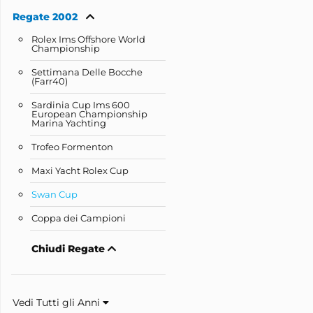
Regate 2002
Rolex Ims Offshore World
Championship
Settimana Delle Bocche
(Farr40)
Sardinia Cup Ims 600
European Championship
Marina Yachting
Trofeo Formenton
Maxi Yacht Rolex Cup
Swan Cup
Coppa dei Campioni
Chiudi Regate
Vedi Tutti gli Anni