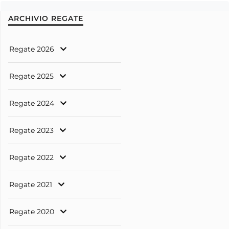
ARCHIVIO REGATE
Regate 2026
Regate 2025
Regate 2024
Regate 2023
Regate 2022
Regate 2021
Regate 2020