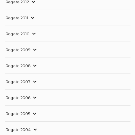
Regate 2012
Regate 2011
Regate 2010
Regate 2009
Regate 2008
Regate 2007
Regate 2006
Regate 2005
Regate 2004