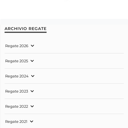
ARCHIVIO REGATE
Regate 2026
Regate 2025
Regate 2024
Regate 2023
Regate 2022
Regate 2021