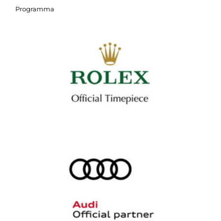
Programma