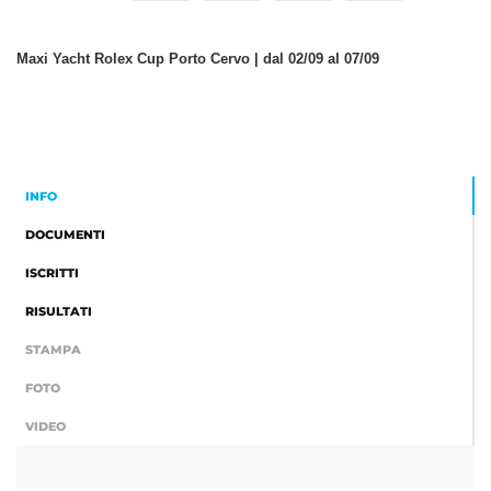
Maxi Yacht Rolex Cup Porto Cervo | dal 02/09 al 07/09
INFO
DOCUMENTI
ISCRITTI
RISULTATI
STAMPA
FOTO
VIDEO