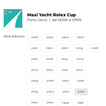
Maxi Yacht Rolex Cup
Porto Cervo | dal 02/09 al 07/09
Altre Edizioni:
2026
2025
2024
2023
2022
2021
2020
2019
2018
2017
2016
2015
2014
2013
2012
2011
2010
2009
2008
2007
2006
2005
2004
2003
2002
2001
2000
1999
1997