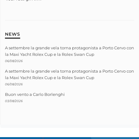
NEWS
A settembre la grande vela torna protagonista a Porto Cervo con
la Maxi Yacht Rolex Cup e la Rolex Swan Cup
06/08/2026
A settembre la grande vela torna protagonista a Porto Cervo con
la Maxi Yacht Rolex Cup e la Rolex Swan Cup
06/08/2026
Buon vento a Carlo Borlenghi
03/08/2026