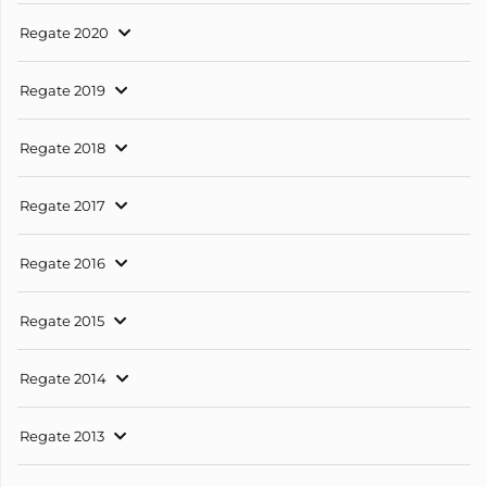
Regate 2020
Regate 2019
Regate 2018
Regate 2017
Regate 2016
Regate 2015
Regate 2014
Regate 2013