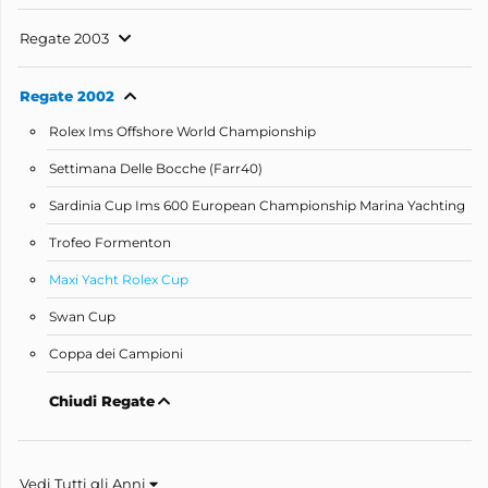
Regate 2003
Regate 2002
Rolex Ims Offshore World Championship
Settimana Delle Bocche (Farr40)
Sardinia Cup Ims 600 European Championship Marina Yachting
Trofeo Formenton
Maxi Yacht Rolex Cup
Swan Cup
Coppa dei Campioni
Chiudi Regate
Vedi Tutti gli Anni