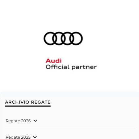
ARCHIVIO REGATE
Regate 2026
Regate 2025