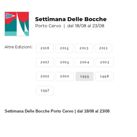
Settimana Delle Bocche
Porto Cervo | dal 18/08 al 23/08
Altre Edizioni:
2016
2015
2013
2011
2007
2005
2004
2003
2002
2000
1999
1998
1997
Settimana Delle Bocche Porto Cervo | dal 18/08 al 23/08