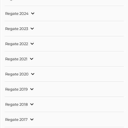
Regate 2024
Regate 2023
Regate 2022
Regate 2021
Regate 2020
Regate 2019
Regate 2018
Regate 2017