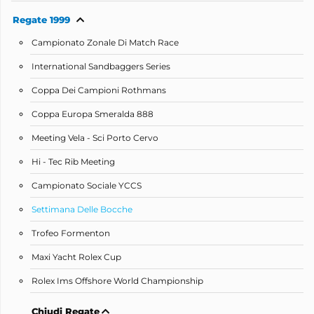
Regate 1999
Campionato Zonale Di Match Race
International Sandbaggers Series
Coppa Dei Campioni Rothmans
Coppa Europa Smeralda 888
Meeting Vela - Sci Porto Cervo
Hi - Tec Rib Meeting
Campionato Sociale YCCS
Settimana Delle Bocche
Trofeo Formenton
Maxi Yacht Rolex Cup
Rolex Ims Offshore World Championship
Chiudi Regate