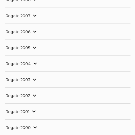
Regate 2007
Regate 2006
Regate 2005
Regate 2004
Regate 2003
Regate 2002
Regate 2001
Regate 2000