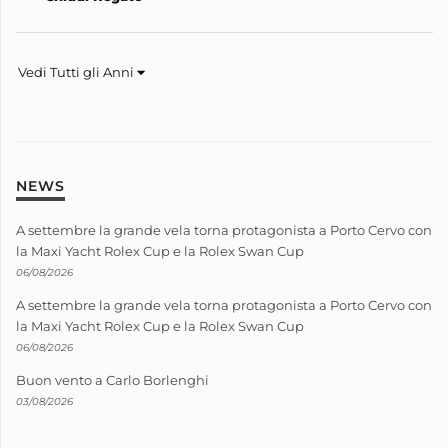
Vedi Tutti gli Anni
NEWS
A settembre la grande vela torna protagonista a Porto Cervo con
la Maxi Yacht Rolex Cup e la Rolex Swan Cup
06/08/2026
A settembre la grande vela torna protagonista a Porto Cervo con
la Maxi Yacht Rolex Cup e la Rolex Swan Cup
06/08/2026
Buon vento a Carlo Borlenghi
03/08/2026