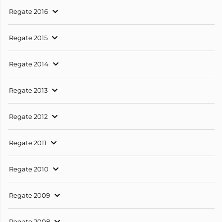
Regate 2016
Regate 2015
Regate 2014
Regate 2013
Regate 2012
Regate 2011
Regate 2010
Regate 2009
Regate 2008