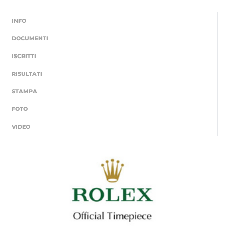
INFO
DOCUMENTI
ISCRITTI
RISULTATI
STAMPA
FOTO
VIDEO