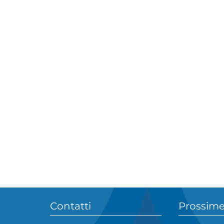
Contatti
Prossime