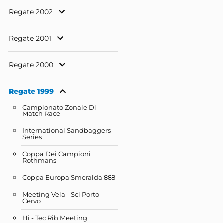
Regate 2002
Regate 2001
Regate 2000
Regate 1999
Campionato Zonale Di
Match Race
International Sandbaggers
Series
Coppa Dei Campioni
Rothmans
Coppa Europa Smeralda 888
Meeting Vela - Sci Porto
Cervo
Hi - Tec Rib Meeting