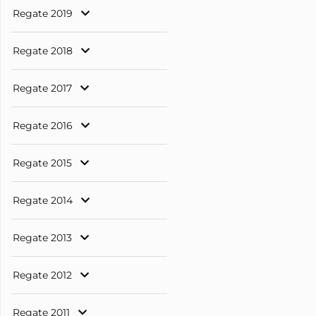
Regate 2019
Regate 2018
Regate 2017
Regate 2016
Regate 2015
Regate 2014
Regate 2013
Regate 2012
Regate 2011