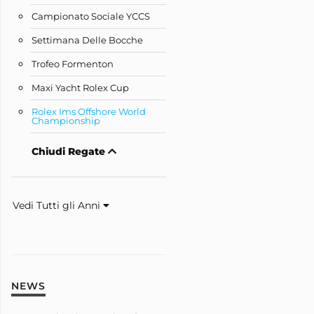
Campionato Sociale YCCS
Settimana Delle Bocche
Trofeo Formenton
Maxi Yacht Rolex Cup
Rolex Ims Offshore World
Championship
Chiudi Regate
Vedi Tutti gli Anni
NEWS