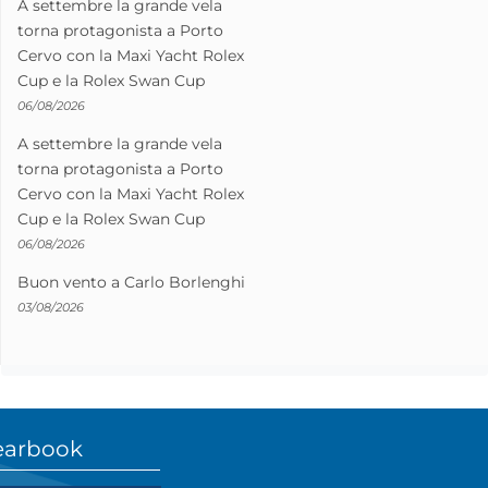
A settembre la grande vela
torna protagonista a Porto
Cervo con la Maxi Yacht Rolex
Cup e la Rolex Swan Cup
06/08/2026
A settembre la grande vela
torna protagonista a Porto
Cervo con la Maxi Yacht Rolex
Cup e la Rolex Swan Cup
06/08/2026
Buon vento a Carlo Borlenghi
03/08/2026
earbook