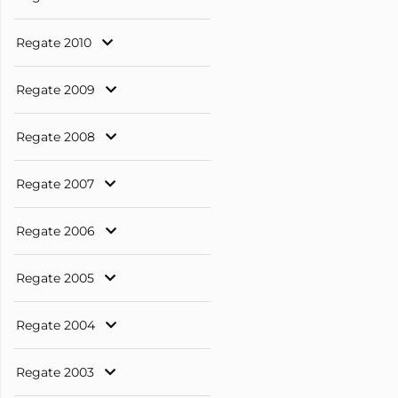
Regate 2010
Regate 2009
Regate 2008
Regate 2007
Regate 2006
Regate 2005
Regate 2004
Regate 2003