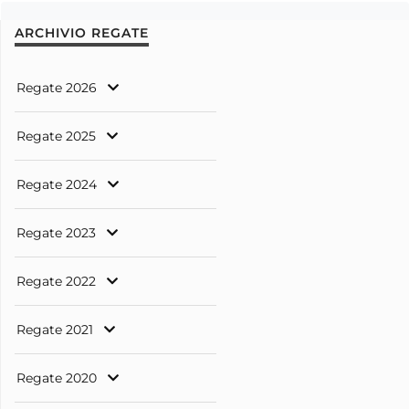
ARCHIVIO REGATE
Regate 2026
Regate 2025
Regate 2024
Regate 2023
Regate 2022
Regate 2021
Regate 2020