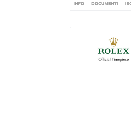
INFO
DOCUMENTI
IS