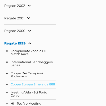
Regate 2002
Regate 2001
Regate 2000
Regate 1999
Campionato Zonale Di
Match Race
International Sandbaggers
Series
Coppa Dei Campioni
Rothmans
Coppa Europa Smeralda 888
Meeting Vela - Sci Porto
Cervo
Hi - Tec Rib Meeting