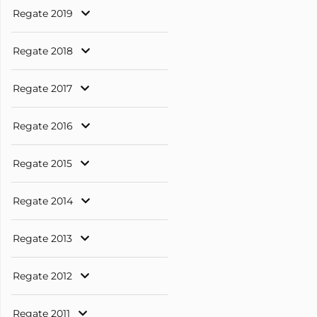
Regate 2019
Regate 2018
Regate 2017
Regate 2016
Regate 2015
Regate 2014
Regate 2013
Regate 2012
Regate 2011