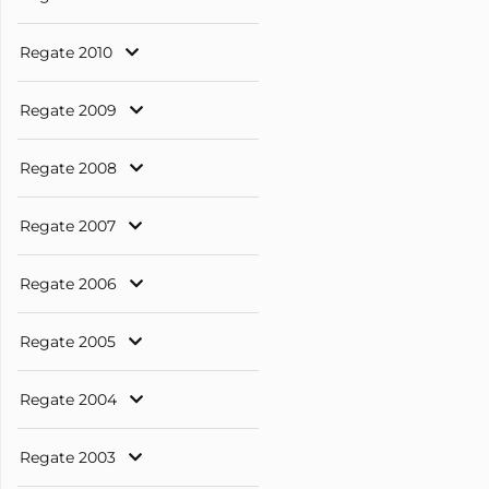
Regate 2010
Regate 2009
Regate 2008
Regate 2007
Regate 2006
Regate 2005
Regate 2004
Regate 2003