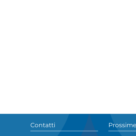
Contatti
Prossime