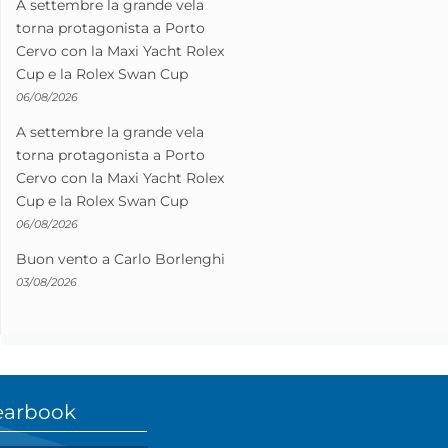
A settembre la grande vela
torna protagonista a Porto
Cervo con la Maxi Yacht Rolex
Cup e la Rolex Swan Cup
06/08/2026
A settembre la grande vela
torna protagonista a Porto
Cervo con la Maxi Yacht Rolex
Cup e la Rolex Swan Cup
06/08/2026
Buon vento a Carlo Borlenghi
03/08/2026
earbook