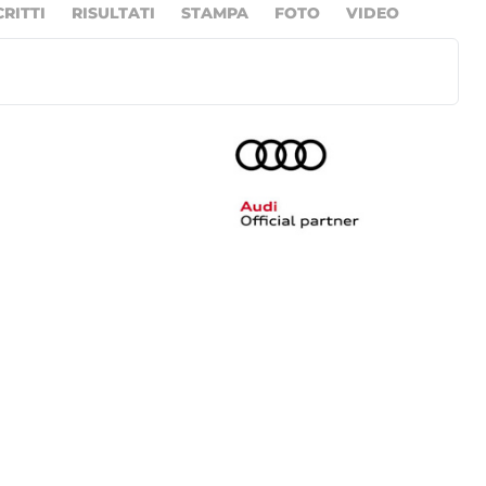
CRITTI
RISULTATI
STAMPA
FOTO
VIDEO