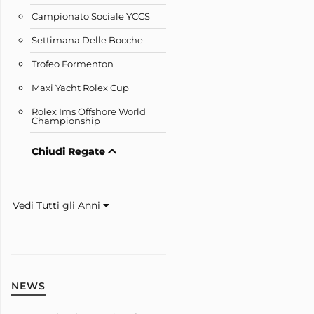
Campionato Sociale YCCS
Settimana Delle Bocche
Trofeo Formenton
Maxi Yacht Rolex Cup
Rolex Ims Offshore World
Championship
Chiudi Regate
Vedi Tutti gli Anni
NEWS