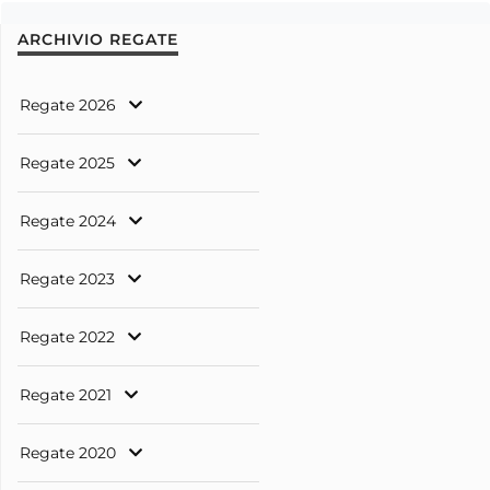
ARCHIVIO REGATE
Regate 2026
Regate 2025
Regate 2024
Regate 2023
Regate 2022
Regate 2021
Regate 2020