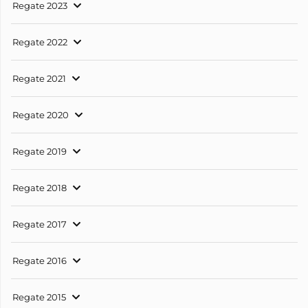
Regate 2023
Regate 2022
Regate 2021
Regate 2020
Regate 2019
Regate 2018
Regate 2017
Regate 2016
Regate 2015