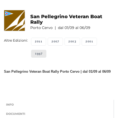
San Pellegrino Veteran Boat
Rally
Porto Cervo | dal 01/09 al 06/09
Altre Edizioni:
2011
2007
2003
2001
1997
San Pellegrino Veteran Boat Rally Porto Cervo | dal 01/09 al 06/09
INFO
DOCUMENTI