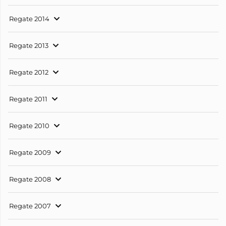
Regate 2014
Regate 2013
Regate 2012
Regate 2011
Regate 2010
Regate 2009
Regate 2008
Regate 2007