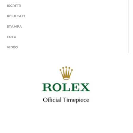
ISCRITTI
RISULTATI
STAMPA
FOTO
VIDEO