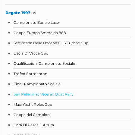
Regate 1997
Campionato Zonale Laser
Coppa Europa Smeralda 888
Settimana Delle Bocche CHS Europe Cup
Liscia Di Vacca Cup
Qualificazioni Campionato Sociale
Trofeo Formenton
Finali Campionato Sociale
San Pellegrino Veteran Boat Rally
Maxi Yacht Rolex Cup
Coppa dei Campioni
Gara Di Pesca D'Altura