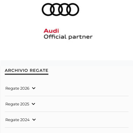
ARCHIVIO REGATE
Regate 2026
Regate 2025
Regate 2024