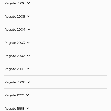
Regate 2006
Regate 2005
Regate 2004
Regate 2003
Regate 2002
Regate 2001
Regate 2000
Regate 1999
Regate 1998