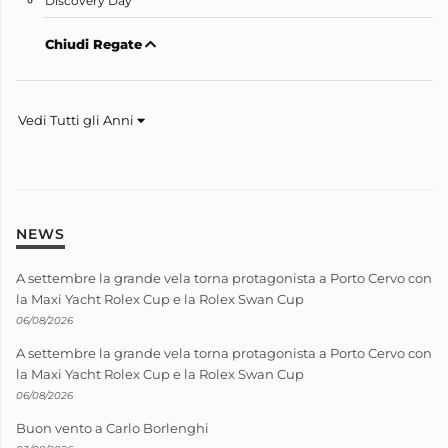
Discovery Day
Chiudi Regate
Vedi Tutti gli Anni
NEWS
A settembre la grande vela torna protagonista a Porto Cervo con
la Maxi Yacht Rolex Cup e la Rolex Swan Cup
06/08/2026
A settembre la grande vela torna protagonista a Porto Cervo con
la Maxi Yacht Rolex Cup e la Rolex Swan Cup
06/08/2026
Buon vento a Carlo Borlenghi