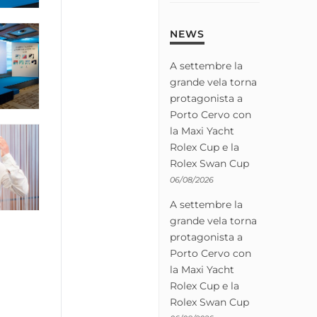
NEWS
A settembre la
grande vela torna
protagonista a
Porto Cervo con
la Maxi Yacht
Rolex Cup e la
Rolex Swan Cup
06/08/2026
A settembre la
grande vela torna
protagonista a
Porto Cervo con
la Maxi Yacht
Rolex Cup e la
Rolex Swan Cup