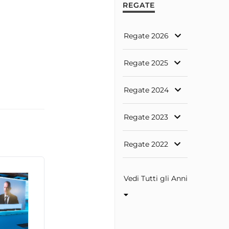
REGATE
Regate 2026
Regate 2025
Regate 2024
Regate 2023
Regate 2022
Vedi Tutti gli Anni