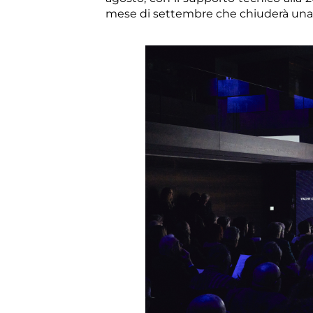
mese di settembre che chiuderà una st