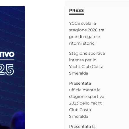
PRESS
YCCS svela la
stagione 2026 tra
grandi regate e
ritorni storici
Stagione sportiva
intensa per lo
Yacht Club Costa
Smeralda
Presentata
ufficialmente la
stagione sportiva
2023 dello Yacht
Club Costa
Smeralda
Presentata la