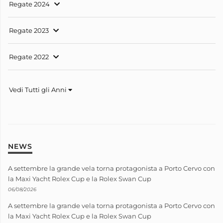
Regate 2024
Regate 2023
Regate 2022
Vedi Tutti gli Anni
NEWS
A settembre la grande vela torna protagonista a Porto Cervo con
la Maxi Yacht Rolex Cup e la Rolex Swan Cup
06/08/2026
A settembre la grande vela torna protagonista a Porto Cervo con
la Maxi Yacht Rolex Cup e la Rolex Swan Cup