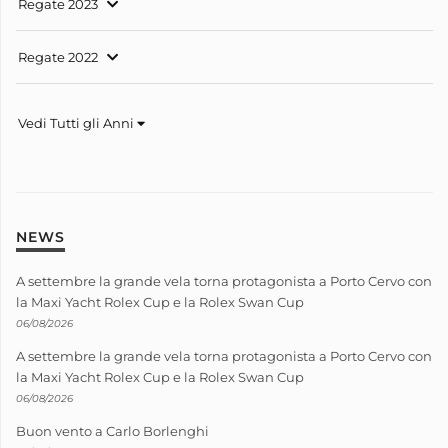
Regate 2023
Regate 2022
Vedi Tutti gli Anni
NEWS
A settembre la grande vela torna protagonista a Porto Cervo con
la Maxi Yacht Rolex Cup e la Rolex Swan Cup
06/08/2026
A settembre la grande vela torna protagonista a Porto Cervo con
la Maxi Yacht Rolex Cup e la Rolex Swan Cup
06/08/2026
Buon vento a Carlo Borlenghi