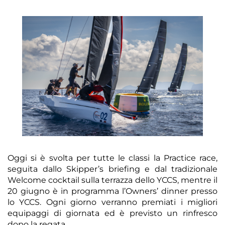
Oggi si è svolta per tutte le classi la Practice race,
seguita dallo Skipper’s briefing e dal tradizionale
Welcome cocktail sulla terrazza dello YCCS, mentre il
20 giugno è in programma l’Owners’ dinner presso
lo YCCS. Ogni giorno verranno premiati i migliori
equipaggi di giornata ed è previsto un rinfresco
dopo la regata.