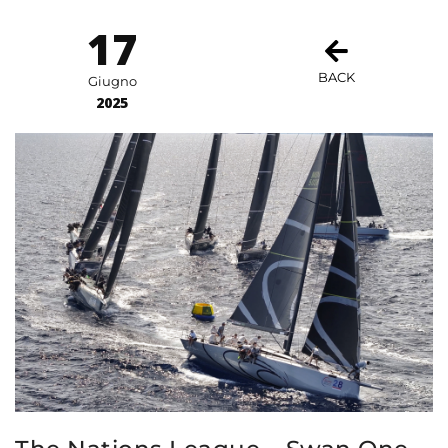
17
BACK
Giugno
2025