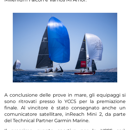
A conclusione delle prove in mare, gli equipaggi si
sono ritrovati presso lo YCCS per la premiazione
finale. Al vincitore è stato consegnato anche un
comunicatore satellitare, inReach Mini 2, da parte
del Technical Partner Garmin Marine.