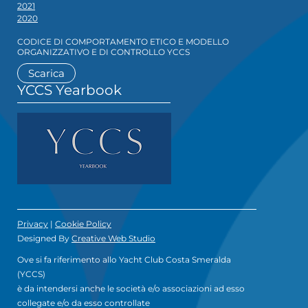
2021
2020
CODICE DI COMPORTAMENTO ETICO E MODELLO
ORGANIZZATIVO E DI CONTROLLO YCCS
Scarica
YCCS Yearbook
Privacy
|
Cookie Policy
Designed By
Creative Web Studio
Ove si fa riferimento allo Yacht Club Costa Smeralda
(YCCS)
è da intendersi anche le società e/o associazioni ad esso
collegate e/o da esso controllate