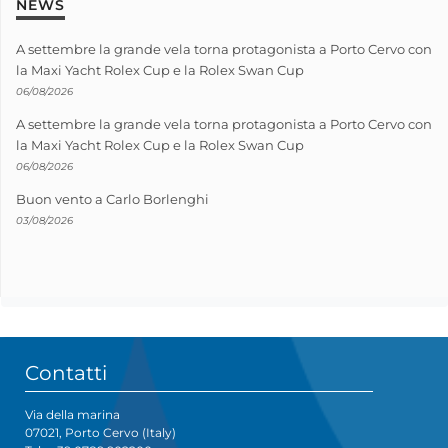
NEWS
A settembre la grande vela torna protagonista a Porto Cervo con
la Maxi Yacht Rolex Cup e la Rolex Swan Cup
06/08/2026
A settembre la grande vela torna protagonista a Porto Cervo con
la Maxi Yacht Rolex Cup e la Rolex Swan Cup
06/08/2026
Buon vento a Carlo Borlenghi
03/08/2026
Contatti
Via della marina
07021, Porto Cervo (Italy)