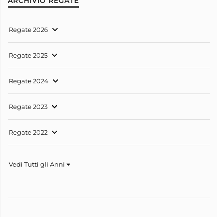
ARCHIVIO REGATE
Regate 2026
Regate 2025
Regate 2024
Regate 2023
Regate 2022
Vedi Tutti gli Anni